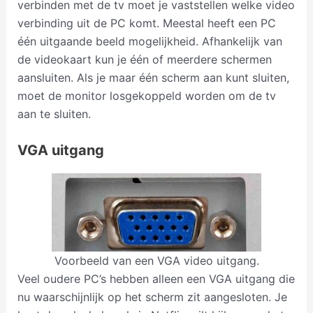
verbinden met de tv moet je vaststellen welke video
verbinding uit de PC komt. Meestal heeft een PC
één uitgaande beeld mogelijkheid. Afhankelijk van
de videokaart kun je één of meerdere schermen
aansluiten. Als je maar één scherm aan kunt sluiten,
moet de monitor losgekoppeld worden om de tv
aan te sluiten.
VGA uitgang
Voorbeeld van een VGA video uitgang.
Veel oudere PC’s hebben alleen een VGA uitgang die
nu waarschijnlijk op het scherm zit aangesloten. Je