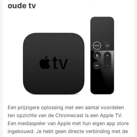
oude tv
Een prijzigere oplossing met een aantal voordelen
ten opzichte van de Chromecast is een Apple TV.
Een mediaspeler van Apple met hun eigen app store
ingebouwd. Je hebt geen directe verbinding met de