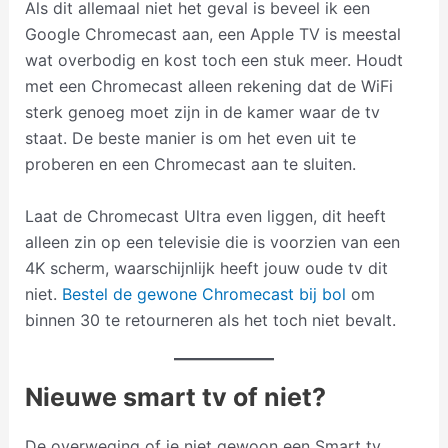
Als dit allemaal niet het geval is beveel ik een
Google Chromecast aan, een Apple TV is meestal
wat overbodig en kost toch een stuk meer. Houdt
met een Chromecast alleen rekening dat de WiFi
sterk genoeg moet zijn in de kamer waar de tv
staat. De beste manier is om het even uit te
proberen en een Chromecast aan te sluiten.
Laat de Chromecast Ultra even liggen, dit heeft
alleen zin op een televisie die is voorzien van een
4K scherm, waarschijnlijk heeft jouw oude tv dit
niet.
Bestel de gewone Chromecast bij bol
om
binnen 30 te retourneren als het toch niet bevalt.
Nieuwe smart tv of niet?
De overweging of je niet gewoon een Smart tv