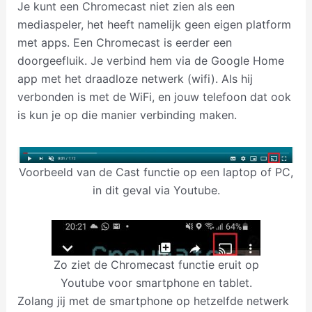
Je kunt een Chromecast niet zien als een
mediaspeler, het heeft namelijk geen eigen platform
met apps. Een Chromecast is eerder een
doorgeefluik. Je verbind hem via de Google Home
app met het draadloze netwerk (wifi). Als hij
verbonden is met de WiFi, en jouw telefoon dat ook
is kun je op die manier verbinding maken.
Voorbeeld van de Cast functie op een laptop of PC,
in dit geval via Youtube.
Zo ziet de Chromecast functie eruit op
Youtube voor smartphone en tablet.
Zolang jij met de smartphone op hetzelfde netwerk