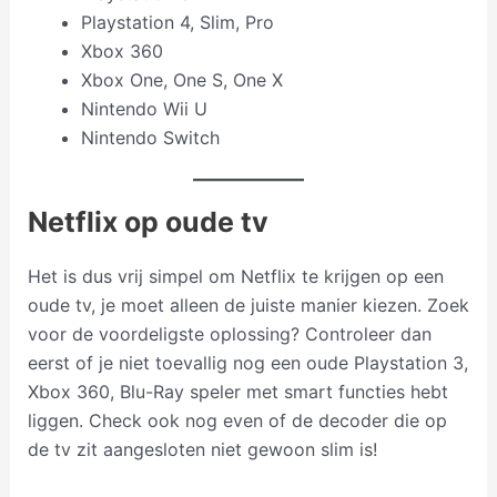
Playstation 4, Slim, Pro
Xbox 360
Xbox One, One S, One X
Nintendo Wii U
Nintendo Switch
Netflix op oude tv
Het is dus vrij simpel om Netflix te krijgen op een
oude tv, je moet alleen de juiste manier kiezen. Zoek
voor de voordeligste oplossing? Controleer dan
eerst of je niet toevallig nog een oude Playstation 3,
Xbox 360, Blu-Ray speler met smart functies hebt
liggen. Check ook nog even of de decoder die op
de tv zit aangesloten niet gewoon slim is!