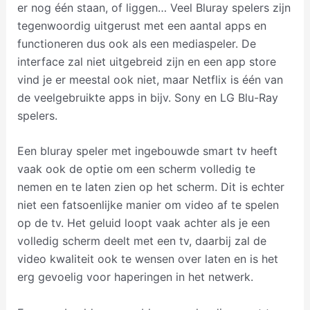
er nog één staan, of liggen… Veel Bluray spelers zijn
tegenwoordig uitgerust met een aantal apps en
functioneren dus ook als een mediaspeler. De
interface zal niet uitgebreid zijn en een app store
vind je er meestal ook niet, maar Netflix is één van
de veelgebruikte apps in bijv. Sony en LG Blu-Ray
spelers.
Een bluray speler met ingebouwde smart tv heeft
vaak ook de optie om een scherm volledig te
nemen en te laten zien op het scherm. Dit is echter
niet een fatsoenlijke manier om video af te spelen
op de tv. Het geluid loopt vaak achter als je een
volledig scherm deelt met een tv, daarbij zal de
video kwaliteit ook te wensen over laten en is het
erg gevoelig voor haperingen in het netwerk.