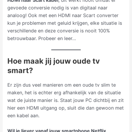
gevoede conversie nodig is van digitaal naar
analoog! Ook met een HDMI naar Scart converter
kun je problemen met geluid krijgen, elke situatie is
verschillende en deze conversie is nooit 100%
betrouwbaar. Probeer en leer…
Hoe maak jij jouw oude tv
smart?
Er zijn dus veel manieren om een oude tv slim te
maken, het is echter erg afhankelijk van de situatie
wat de juiste manier is. Staat jouw PC dichtbij en zit
hier een HDMI uitgang op, sluit die dan gewoon met
een kabel aan.
Wil je liever vanaf jouw smartphone Netflix