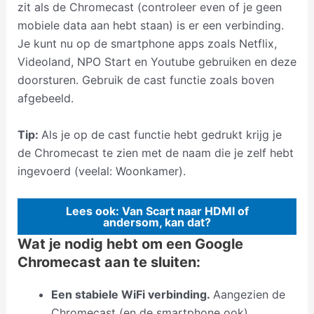
zit als de Chromecast (controleer even of je geen
mobiele data aan hebt staan) is er een verbinding.
Je kunt nu op de smartphone apps zoals Netflix,
Videoland, NPO Start en Youtube gebruiken en deze
doorsturen. Gebruik de cast functie zoals boven
afgebeeld.
Tip:
Als je op de cast functie hebt gedrukt krijg je
de Chromecast te zien met de naam die je zelf hebt
ingevoerd (veelal: Woonkamer).
Lees ook: Van Scart naar HDMI of
andersom, kan dat?
Wat je nodig hebt om een Google
Chromecast aan te sluiten:
Een stabiele WiFi verbinding.
Aangezien de
Chromecast (en de smartphone ook)