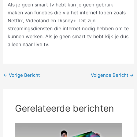
Als je geen smart tv hebt kun je geen gebruik
maken van functies die via het internet lopen zoals
Netflix, Videoland en Disney+. Dit zijn
streamingsdiensten die internet nodig hebben om te
kunnen werken. Als je geen smart tv hebt kijk je dus
alleen naar live tv.
Bericht
←
Vorige Bericht
Volgende Bericht
→
navigatie
Gerelateerde berichten