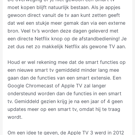
moet kopen blijft natuurlijk bestaan. Als je appjes
gewoon direct vanuit de tv aan kunt zetten geeft
dat wel een stukje meer gemak dan via een externe
bron. Veel tv’s worden deze dagen geleverd met
een directe Netflix knop op de afstandbediening! Je
zet dus net zo makkelijk Netflix als gewone TV aan.
Houd er wel rekening mee dat de smart functies op
een nieuwe smart tv gemiddeld minder lang mee
gaan dan de functies van een smart extensie. Een
Google Chromecast of Apple TV zal langer
ondersteund worden dan de functies in een smart
tv. Gemiddeld gezien krijg je na een jaar of 4 geen
updates meer op een smart tv, omdat hij te traag
wordt.
Om een idee te geven, de Apple TV 3 werd in 2012