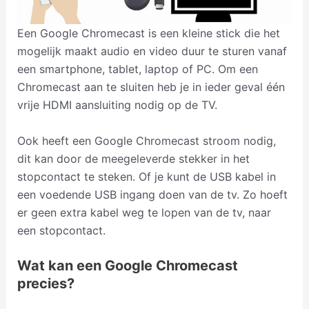
Een Google Chromecast is een kleine stick die het
mogelijk maakt audio en video duur te sturen vanaf
een smartphone, tablet, laptop of PC. Om een
Chromecast aan te sluiten heb je in ieder geval één
vrije HDMI aansluiting nodig op de TV.
Ook heeft een Google Chromecast stroom nodig,
dit kan door de meegeleverde stekker in het
stopcontact te steken. Of je kunt de USB kabel in
een voedende USB ingang doen van de tv. Zo hoeft
er geen extra kabel weg te lopen van de tv, naar
een stopcontact.
Wat kan een Google Chromecast
precies?