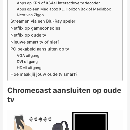
Apps op KPN of XS4all interactieve tv decoder
Apps op een Mediabox XL, Horizon Box of Mediabox
Next van Ziggo
Streamen via een Blu-Ray speler
Netflix op gameconsoles
Netflix op oude tv
Nieuwe smart tv of niet?
PC bekabeld aansluiten op tv
VGA uitgang
DVI uitgang
HDMI uitgang
Hoe maak jij jouw oude tv smart?
Chromecast aansluiten op oude
tv