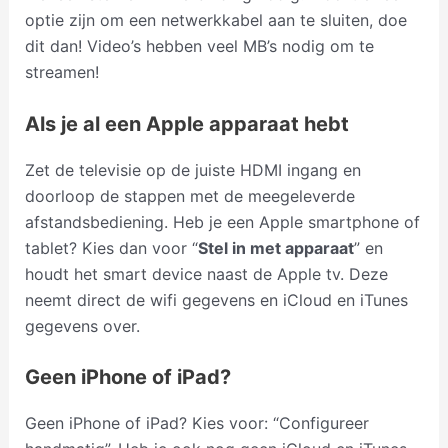
optie zijn om een netwerkkabel aan te sluiten, doe
dit dan! Video’s hebben veel MB’s nodig om te
streamen!
Als je al een Apple apparaat hebt
Zet de televisie op de juiste HDMI ingang en
doorloop de stappen met de meegeleverde
afstandsbediening. Heb je een Apple smartphone of
tablet? Kies dan voor “
Stel in met apparaat
” en
houdt het smart device naast de Apple tv. Deze
neemt direct de wifi gegevens en iCloud en iTunes
gegevens over.
Geen iPhone of iPad?
Geen iPhone of iPad? Kies voor: “Configureer