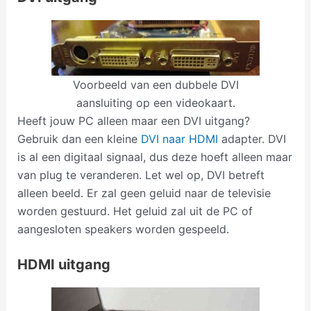
Voorbeeld van een dubbele DVI
aansluiting op een videokaart.
Heeft jouw PC alleen maar een DVI uitgang?
Gebruik dan een kleine
DVI naar HDMI
adapter. DVI
is al een digitaal signaal, dus deze hoeft alleen maar
van plug te veranderen. Let wel op, DVI betreft
alleen beeld. Er zal geen geluid naar de televisie
worden gestuurd. Het geluid zal uit de PC of
aangesloten speakers worden gespeeld.
HDMI uitgang