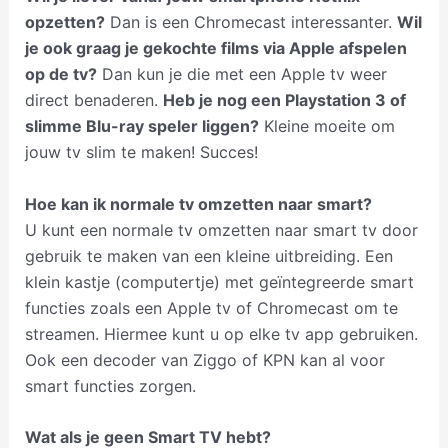
opzetten?
Dan is een Chromecast interessanter.
Wil
je ook graag je gekochte films via Apple afspelen
op de tv?
Dan kun je die met een Apple tv weer
direct benaderen.
Heb je nog een Playstation 3 of
slimme Blu-ray speler liggen?
Kleine moeite om
jouw tv slim te maken! Succes!
Hoe kan ik normale tv omzetten naar smart?
U kunt een normale tv omzetten naar smart tv door
gebruik te maken van een kleine uitbreiding. Een
klein kastje (computertje) met geïntegreerde smart
functies zoals een Apple tv of Chromecast om te
streamen. Hiermee kunt u op elke tv app gebruiken.
Ook een decoder van Ziggo of KPN kan al voor
smart functies zorgen.
Wat als je geen Smart TV hebt?