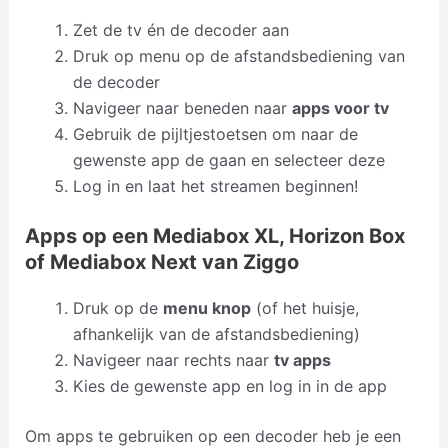
Zet de tv én de decoder aan
Druk op menu op de afstandsbediening van
de decoder
Navigeer naar beneden naar
apps voor tv
Gebruik de pijltjestoetsen om naar de
gewenste app de gaan en selecteer deze
Log in en laat het streamen beginnen!
Apps op een Mediabox XL, Horizon Box
of Mediabox Next van Ziggo
Druk op de
menu knop
(of het huisje,
afhankelijk van de afstandsbediening)
Navigeer naar rechts naar
tv apps
Kies de gewenste app en log in in de app
Om apps te gebruiken op een decoder heb je een