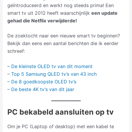
geïntroduceerd en werkt nog steeds prima! Een
smart tv uit 2012 heeft waarschijnlijk
een update
gehad die Netflix verwijderde!
De zoektocht naar een nieuwe smart tv beginnen?
Bekijk dan eens een aantal berichten die ik eerder
schreef:
–
De kleinste OLED tv van dit moment
–
Top 5 Samsung QLED tv’s van 43 inch
–
De 8 goedkoopste OLED tv’s
–
De beste 4K tv’s van dit jaar
PC bekabeld aansluiten op tv
Om je PC (Laptop of desktop) met een kabel te