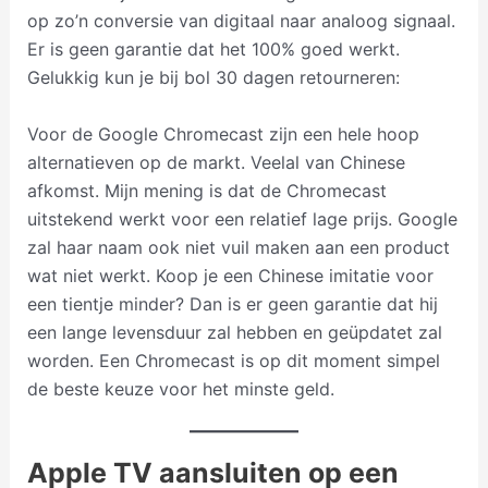
op zo’n conversie van digitaal naar analoog signaal.
Er is geen garantie dat het 100% goed werkt.
Gelukkig kun je bij bol 30 dagen retourneren:
Voor de Google Chromecast zijn een hele hoop
alternatieven op de markt. Veelal van Chinese
afkomst. Mijn mening is dat de Chromecast
uitstekend werkt voor een relatief lage prijs. Google
zal haar naam ook niet vuil maken aan een product
wat niet werkt. Koop je een Chinese imitatie voor
een tientje minder? Dan is er geen garantie dat hij
een lange levensduur zal hebben en geüpdatet zal
worden. Een Chromecast is op dit moment simpel
de beste keuze voor het minste geld.
Apple TV aansluiten op een