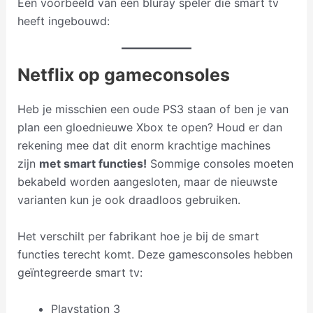
Een voorbeeld van een bluray speler die smart tv
heeft ingebouwd:
Netflix op gameconsoles
Heb je misschien een oude PS3 staan of ben je van
plan een gloednieuwe Xbox te open? Houd er dan
rekening mee dat dit enorm krachtige machines
zijn
met smart functies!
Sommige consoles moeten
bekabeld worden aangesloten, maar de nieuwste
varianten kun je ook draadloos gebruiken.
Het verschilt per fabrikant hoe je bij de smart
functies terecht komt. Deze gamesconsoles hebben
geïntegreerde smart tv:
Playstation 3