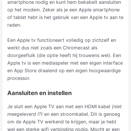
smartphone nodig en kunt hem bekabelt aansluiten
op het modem. Zeker als je een Apple smartphone
of tablet hebt is het gebruik van een Apple tv aan te
raden.
Een Apple tv functioneert volledig op zichzelf en
werkt dus niet zoals een Chromecast als
doorgeefluik (die optie heeft hij trouwens wel). Een
Apple tv is een mediaspeler met een eigen interface
en App Store draaiend op een eigen hoogwaardige
processor.
Aansluiten en instellen
Je sluit een Apple TV aan met een HDMI kabel
(niet
meegeleverd !?)
en een stroomkabel. Dit is genoeg
om de Apple TV werkend te krijgen, maar je hebt
wel een sterke wifi verbinding nodig. Mocht er een