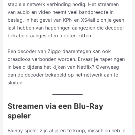
stabiele netwerk verbinding nodig. Het streamen
van audio en video neemt veel bandbreedte in
beslag. In het geval van KPN en XS4all zich je geen
last hebben van haperingen aangezien die decoder
bekabeld aangesloten moeten zitten.
Een decoder van Ziggo daarentegen kan ook
draadloos verbonden worden. Ervaar je haperingen
in beeld tijdens het kijken van Netflix? Overweeg
dan de decoder bekabeld op het netwerk aan te
sluiten.
Streamen via een Blu-Ray
speler
BluRay speler zijn al jaren te koop, misschien heb je