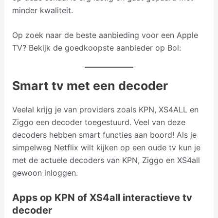
minder kwaliteit.
Op zoek naar de beste aanbieding voor een Apple
TV? Bekijk de goedkoopste aanbieder op Bol:
Smart tv met een decoder
Veelal krijg je van providers zoals KPN, XS4ALL en
Ziggo een decoder toegestuurd. Veel van deze
decoders hebben smart functies aan boord! Als je
simpelweg Netflix wilt kijken op een oude tv kun je
met de actuele decoders van KPN, Ziggo en XS4all
gewoon inloggen.
Apps op KPN of XS4all interactieve tv
decoder