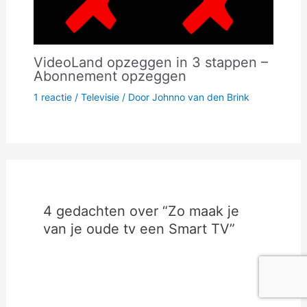
VideoLand opzeggen in 3 stappen –
Abonnement opzeggen
1 reactie
/
Televisie
/ Door
Johnno van den Brink
4 gedachten over “Zo maak je
van je oude tv een Smart TV”