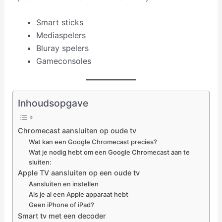
Smart sticks
Mediaspelers
Bluray spelers
Gameconsoles
Inhoudsopgave
Chromecast aansluiten op oude tv
Wat kan een Google Chromecast precies?
Wat je nodig hebt om een Google Chromecast aan te
sluiten:
Apple TV aansluiten op een oude tv
Aansluiten en instellen
Als je al een Apple apparaat hebt
Geen iPhone of iPad?
Smart tv met een decoder