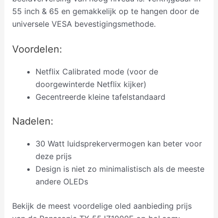
55 inch & 65 en gemakkelijk op te hangen door de
universele VESA bevestigingsmethode.
Voordelen:
Netflix Calibrated mode (voor de
doorgewinterde Netflix kijker)
Gecentreerde kleine tafelstandaard
Nadelen:
30 Watt luidsprekervermogen kan beter voor
deze prijs
Design is niet zo minimalistisch als de meeste
andere OLEDs
Bekijk de meest voordelige oled aanbieding prijs