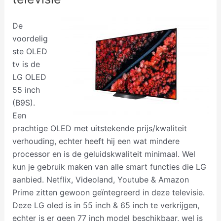
De
voordelig
ste OLED
tv is de
LG OLED
55 inch
(B9S).
Een
prachtige OLED met uitstekende prijs/kwaliteit
verhouding, echter heeft hij een wat mindere
processor en is de geluidskwaliteit minimaal. Wel
kun je gebruik maken van alle smart functies die LG
aanbied. Netflix, Videoland, Youtube & Amazon
Prime zitten gewoon geïntegreerd in deze televisie.
Deze LG oled is in 55 inch & 65 inch te verkrijgen,
echter is er geen 77 inch model beschikbaar, wel is