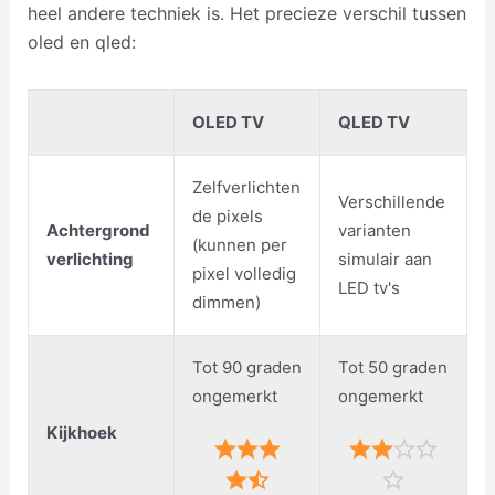
heel andere techniek is. Het precieze verschil tussen
oled en qled:
OLED TV
QLED TV
Zelfverlichten
Verschillende
de pixels
Achtergrond
varianten
(kunnen per
verlichting
simulair aan
pixel volledig
LED tv's
dimmen)
Tot 90 graden
Tot 50 graden
ongemerkt
ongemerkt
Kijkhoek