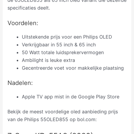
specificaties deelt.
Voordelen:
Uitstekende prijs voor een Philips OLED
Verkrijgbaar in 55 inch & 65 inch
50 Watt totale luidsprekervermogen
Ambilight is leuke extra
Gecentreerde voet voor makkelijke plaatsing
Nadelen:
Apple TV app mist in de Google Play Store
Bekijk de meest voordelige oled aanbieding prijs
van de Philips 55OLED855 op bol.com: