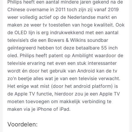
Philips heeft een aantal mindere jaren gekend na de
Chinese overname in 2011 toch zijn zij vanaf 2019
weer volledig actief op de Nederlandse markt en
maken ze weer tv toestellen van hoge kwaliteit. Ook
de OLED lijn is erg indrukwekkend met een aantal
televisie’s die een Bowers & Wilkins soundbar
geïntegreerd hebben tot deze betaalbare 55 inch
oled. Philips heeft patent op Ambilight waardoor de
televisie ervaring net even een stuk interessanter
wordt én door het gebruik van Android kan de tv
zo’n beetje alles wat je van een televisie verwacht.
Het enige wat mist (door het android platform) is
de Apple TV functie, hierdoor zou je een Apple TV
moeten toevoegen om makkelijk verbinding te
maken via je iPhone of iPad.
Voordelen: