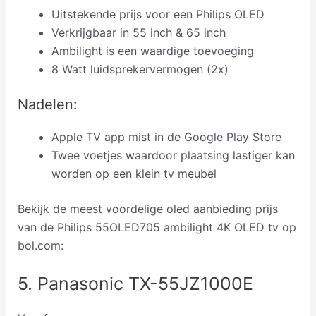
Uitstekende prijs voor een Philips OLED
Verkrijgbaar in 55 inch & 65 inch
Ambilight is een waardige toevoeging
8 Watt luidsprekervermogen (2x)
Nadelen:
Apple TV app mist in de Google Play Store
Twee voetjes waardoor plaatsing lastiger kan
worden op een klein tv meubel
Bekijk de meest voordelige oled aanbieding prijs
van de Philips 55OLED705 ambilight 4K OLED tv op
bol.com:
5. Panasonic TX-55JZ1000E