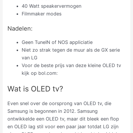
40 Watt speakervermogen
Filmmaker modes
Nadelen:
Geen TuneIN of NOS appliciatie
Niet zo strak tegen de muur als de GX serie
van LG
Voor de beste prijs van deze kleine OLED tv
kijk op bol.com:
Wat is OLED tv?
Even snel over de oorsprong van OLED tv, die
Samsung is begonnen in 2012. Samsung
ontwikkelde een OLED tv, maar dit bleek een flop
en OLED lag stil voor een paar jaar totdat LG zijn