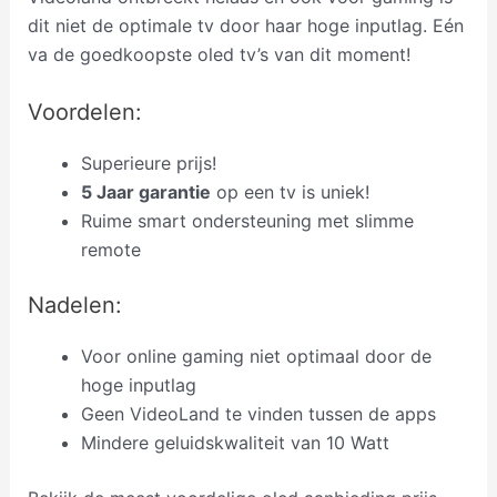
dit niet de optimale tv door haar hoge inputlag. Eén
va de goedkoopste oled tv’s van dit moment!
Voordelen:
Superieure prijs!
5 Jaar garantie
op een tv is uniek!
Ruime smart ondersteuning met slimme
remote
Nadelen:
Voor online gaming niet optimaal door de
hoge inputlag
Geen VideoLand te vinden tussen de apps
Mindere geluidskwaliteit van 10 Watt