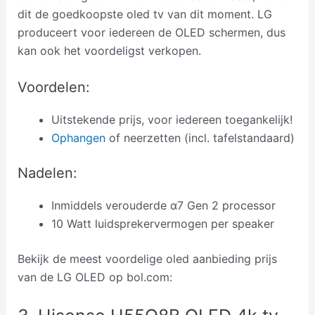
dit de goedkoopste oled tv van dit moment. LG
produceert voor iedereen de OLED schermen, dus
kan ook het voordeligst verkopen.
Voordelen:
Uitstekende prijs, voor iedereen toegankelijk!
Ophangen
of neerzetten (incl. tafelstandaard)
Nadelen:
Inmiddels verouderde α7 Gen 2 processor
10 Watt luidsprekervermogen per speaker
Bekijk d
e meest voordelige oled aanbieding prijs
van de LG OLED op bol.com: