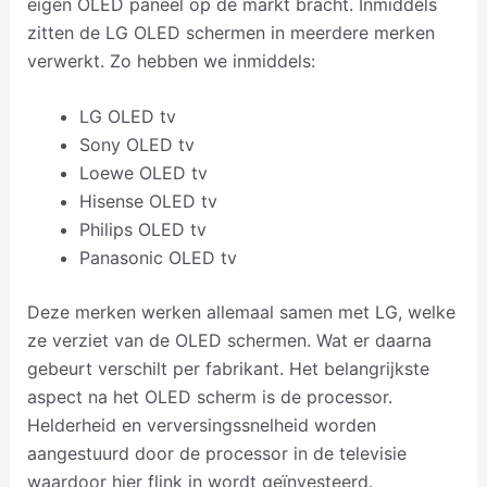
eigen OLED paneel op de markt bracht. Inmiddels
zitten de LG OLED schermen in meerdere merken
verwerkt. Zo hebben we inmiddels:
LG OLED tv
Sony OLED tv
Loewe OLED tv
Hisense OLED tv
Philips OLED tv
Panasonic OLED tv
Deze merken werken allemaal samen met LG, welke
ze verziet van de OLED schermen. Wat er daarna
gebeurt verschilt per fabrikant. Het belangrijkste
aspect na het OLED scherm is de processor.
Helderheid en verversingssnelheid worden
aangestuurd door de processor in de televisie
waardoor hier flink in wordt geïnvesteerd.