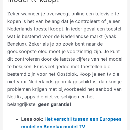
Zeker wanneer je overweegt online een televisie te
kopen is het van belang dat je controleert of je een
Nederlands toestel koopt. In ieder geval een toestel
wat is bestemd voor de Nederlandse markt (vaak
Benelux). Zeker als je op zoek bent naar de
goedkoopste oled moet je voorzichtig zijn. Je kunt
dit controleren door de laatste cijfers van het model
te bekijken. Er is veel gedoe met toestellen die
bestemd zijn voor het Oostblok. Koop je een tv die
niet voor Nederlands gebruik geschikt is, dan kun je
problemen krijgen met bijvoorbeeld het aanbod van
Netflix, apps die niet verschijnen en het
belangrijkste:
geen garantie!
Lees ook:
Het verschil tussen een Europees
model en Benelux model TV