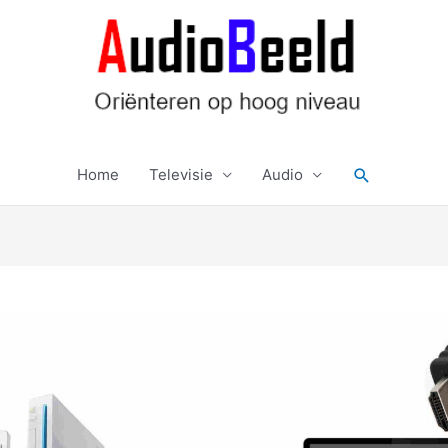
Zoeken
Home
Televisie
Audio