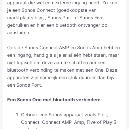
apparaat die wél een externe ingang heeft. Zo kun
je een Sonos Connect (goedkoopste van
marktplaats bijv.), Sonos Port of Sonos Five
gebruiken en hier een bluetooth ontvanger op
aansluiten.
Ook de Sonos Connect:AMP en Sonos Amp hebben
een ingang, handig als je er al één hebt staan, maar
niet logisch om deze aan te schaffen om een
bluetooth verbinding te maken met een One. Deze
apparaten zijn namelijk een stuk duurder dan bijv.
een Sonos Port.
Een Sonos One met bluetooth verbinden:
Gebruik een Sonos apparaat zoals Port,
Connect, Connect:AMP, Amp, Five of Play:5