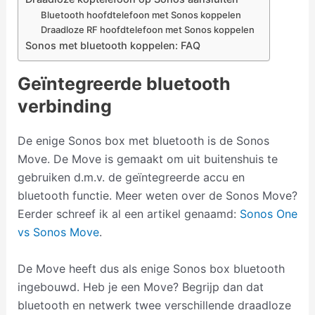
Bluetooth hoofdtelefoon met Sonos koppelen
Draadloze RF hoofdtelefoon met Sonos koppelen
Sonos met bluetooth koppelen: FAQ
Geïntegreerde bluetooth
verbinding
De enige Sonos box met bluetooth is de Sonos
Move. De Move is gemaakt om uit buitenshuis te
gebruiken d.m.v. de geïntegreerde accu en
bluetooth functie. Meer weten over de Sonos Move?
Eerder schreef ik al een artikel genaamd:
Sonos One
vs Sonos Move
.
De Move heeft dus als enige Sonos box bluetooth
ingebouwd. Heb je een Move? Begrijp dan dat
bluetooth en netwerk twee verschillende draadloze