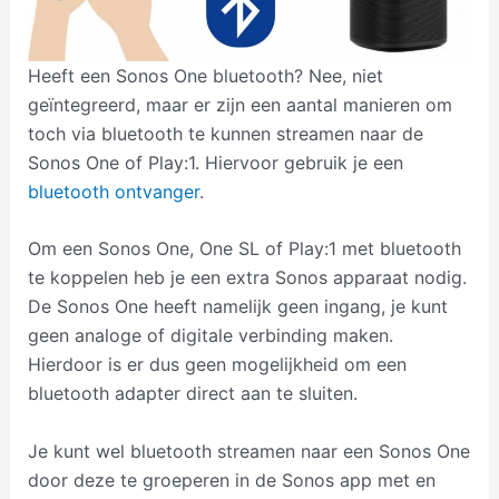
Heeft een Sonos One bluetooth? Nee, niet
geïntegreerd, maar er zijn een aantal manieren om
toch via bluetooth te kunnen streamen naar de
Sonos One of Play:1. Hiervoor gebruik je een
bluetooth ontvanger
.
Om een Sonos One, One SL of Play:1 met bluetooth
te koppelen heb je een extra Sonos apparaat nodig.
De Sonos One heeft namelijk geen ingang, je kunt
geen analoge of digitale verbinding maken.
Hierdoor is er dus geen mogelijkheid om een
bluetooth adapter direct aan te sluiten.
Je kunt wel bluetooth streamen naar een Sonos One
door deze te groeperen in de Sonos app met en