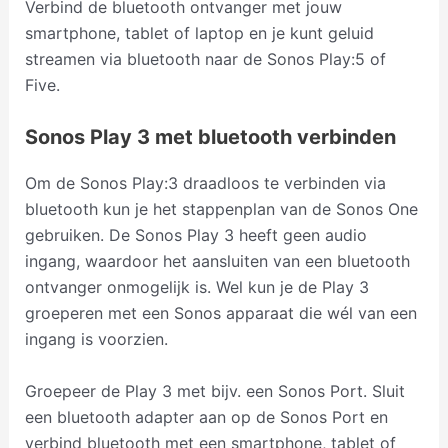
Verbind de bluetooth ontvanger met jouw
smartphone, tablet of laptop en je kunt geluid
streamen via bluetooth naar de Sonos Play:5 of
Five.
Sonos Play 3 met bluetooth verbinden
Om de Sonos Play:3 draadloos te verbinden via
bluetooth kun je het stappenplan van de Sonos One
gebruiken. De Sonos Play 3 heeft geen audio
ingang, waardoor het aansluiten van een bluetooth
ontvanger onmogelijk is. Wel kun je de Play 3
groeperen met een Sonos apparaat die wél van een
ingang is voorzien.
Groepeer de Play 3 met bijv. een Sonos Port. Sluit
een bluetooth adapter aan op de Sonos Port en
verbind bluetooth met een smartphone, tablet of