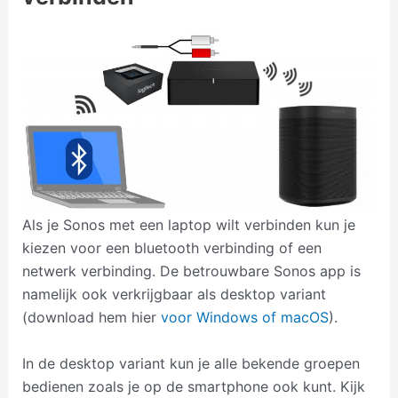
Als je Sonos met een laptop wilt verbinden kun je
kiezen voor een bluetooth verbinding of een
netwerk verbinding. De betrouwbare Sonos app is
namelijk ook verkrijgbaar als desktop variant
(download hem hier
voor Windows of macOS
).
In de desktop variant kun je alle bekende groepen
bedienen zoals je op de smartphone ook kunt. Kijk