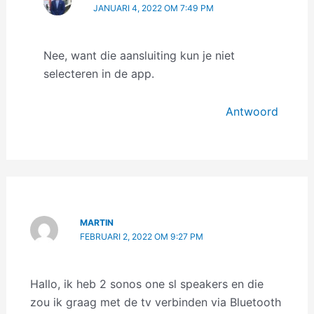
JANUARI 4, 2022 OM 7:49 PM
Nee, want die aansluiting kun je niet
selecteren in de app.
Antwoord
MARTIN
FEBRUARI 2, 2022 OM 9:27 PM
Hallo, ik heb 2 sonos one sl speakers en die
zou ik graag met de tv verbinden via Bluetooth