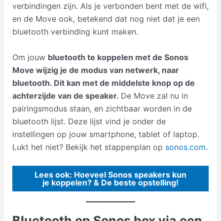
verbindingen zijn. Als je verbonden bent met de wifi,
en de Move ook, betekend dat nog niet dat je een
bluetooth verbinding kunt maken.
Om jouw
bluetooth te koppelen met de Sonos
Move wijzig je de modus van netwerk, naar
bluetooth. Dit kan met de middelste knop op de
achterzijde van de speaker.
De Move zal nu in
pairingsmodus staan, en zichtbaar worden in de
bluetooth lijst. Deze lijst vind je onder de
instellingen op jouw smartphone, tablet of laptop.
Lukt het niet? Bekijk het stappenplan op
sonos.com
.
Lees ook: Hoeveel Sonos speakers kun
je koppelen? & De beste opstelling!
Bluetooth op Sonos box via een