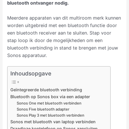
bluetooth ontvanger nodig.
Meerdere apparaten van dit multiroom merk kunnen
worden uitgebreid met een bluetooth functie door
een bluetooth receiver aan te sluiten. Stap voor
stap loop ik door de mogelijkheden om een
bluetooth verbinding in stand te brengen met jouw
Sonos apparatuur.
Inhoudsopgave
Geïntegreerde bluetooth verbinding
Bluetooth op Sonos box via een adapter
Sonos One met bluetooth verbinden
Sonos Five bluetooth adapter
Sonos Play 3 met bluetooth verbinden
Sonos met bluetooth van laptop verbinden
Draadloze koptelefoon op Sonos aansluiten