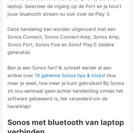
laptop. Selecteer de ingang op de Port en je hoort
jouw bluetooth stream nu ook over de Play 3.
Deze handeling kan worden uitgevoerd met een
Sonos Connect, Sonos Connect:Amp, Sonos Amp,
Sonos Port, Sonos Five en Sonof Play:5 (iedere
generatie).
Ben je een Sonos fan? Ik schreef eerder al een
artikel over
19 geheime Sonos tips & tricks
! Hoe
meer je weet, hoe meer je kunt gebruiken! Bij Sonos
zit nou eenmaal geen echter handleiding omdat het
software gebaseerd is, het veranderd om de
haverklap!
Sonos met bluetooth van laptop
verbinden