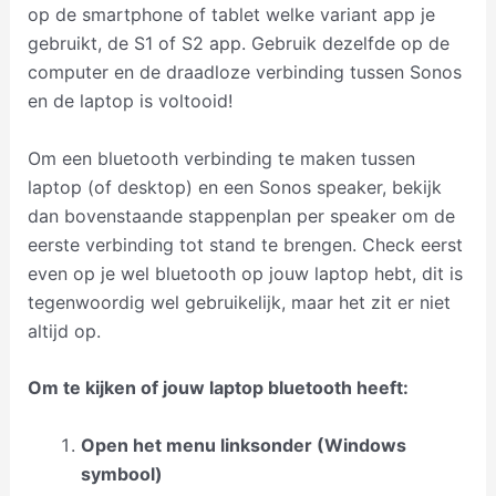
op de smartphone of tablet welke variant app je
gebruikt, de S1 of S2 app. Gebruik dezelfde op de
computer en de draadloze verbinding tussen Sonos
en de laptop is voltooid!
Om een bluetooth verbinding te maken tussen
laptop (of desktop) en een Sonos speaker, bekijk
dan bovenstaande stappenplan per speaker om de
eerste verbinding tot stand te brengen. Check eerst
even op je wel bluetooth op jouw laptop hebt, dit is
tegenwoordig wel gebruikelijk, maar het zit er niet
altijd op.
Om te kijken of jouw laptop bluetooth heeft:
Open het menu linksonder (Windows
symbool)