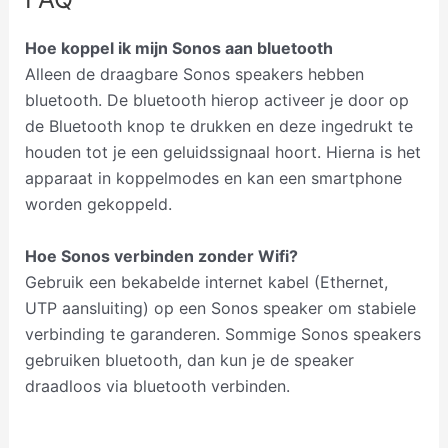
Hoe koppel ik mijn Sonos aan bluetooth
Alleen de draagbare Sonos speakers hebben
bluetooth. De bluetooth hierop activeer je door op
de Bluetooth knop te drukken en deze ingedrukt te
houden tot je een geluidssignaal hoort. Hierna is het
apparaat in koppelmodes en kan een smartphone
worden gekoppeld.
Hoe Sonos verbinden zonder Wifi?
Gebruik een bekabelde internet kabel (Ethernet,
UTP aansluiting) op een Sonos speaker om stabiele
verbinding te garanderen. Sommige Sonos speakers
gebruiken bluetooth, dan kun je de speaker
draadloos via bluetooth verbinden.