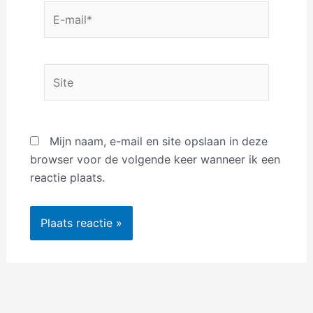
E-
mail*
Site
Mijn naam, e-mail en site opslaan in deze
browser voor de volgende keer wanneer ik een
reactie plaats.