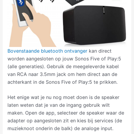
Bovenstaande bluetooth ontvanger
kan direct
worden aangesloten op jouw Sonos Five of Play:5
(alle generaties). Gebruik de meegeleverde kabel
van RCA naar 3.5mm jack om hem direct aan de
achterkant in de Sonos Five of Play:5 te prikken.
Het enige wat je nu nog moet doen is de speaker
laten weten dat je van de ingang gebruik wilt
maken. Open de app, selecteer de speaker waar de
adapter op aangesloten zit en kies bij services (de
muzieknoot onderin de balk) de analoge input.