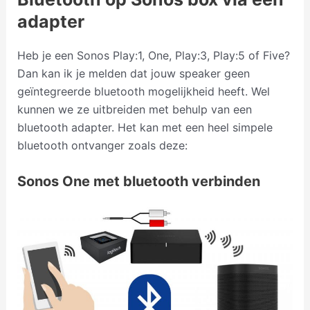
adapter
Heb je een Sonos Play:1, One, Play:3, Play:5 of Five?
Dan kan ik je melden dat jouw speaker geen
geïntegreerde bluetooth mogelijkheid heeft. Wel
kunnen we ze uitbreiden met behulp van een
bluetooth adapter. Het kan met een heel simpele
bluetooth ontvanger zoals deze:
Sonos One met bluetooth verbinden