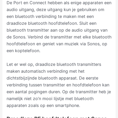
De Port en Connect hebben als enige apparaten een
audio uitgang, deze uitgang kun je gebruiken om
een bluetooth verbinding te maken met een
draadloze bluetooth hoofdtelefoon. Sluit een
bluetooth transmitter aan op de audio uitgang van
de Sonos. Verbind de transmitter met elke bluetooth
hoofdtelefoon en geniet van muziek via Sonos, op
een koptelefoon.
Let er wel op, draadloze bluetooth transmitters
maken automatisch verbinding met het
dichtstbijzijnde bluetooth apparaat. De eerste
verbinding tussen transmitter en hoofdtelefoon kan
een aantal pogingen duren. Op de transmitter heb je
namelijk niet zo’n mooi lijstje met bluetooth
apparaten zoals op een smartphone.