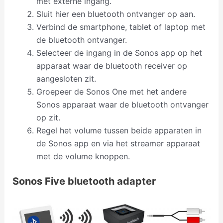
met externe ingang.
Sluit hier een bluetooth ontvanger op aan.
Verbind de smartphone, tablet of laptop met
de bluetooth ontvanger.
Selecteer de ingang in de Sonos app op het
apparaat waar de bluetooth receiver op
aangesloten zit.
Groepeer de Sonos One met het andere
Sonos apparaat waar de bluetooth ontvanger
op zit.
Regel het volume tussen beide apparaten in
de Sonos app en via het streamer apparaat
met de volume knoppen.
Sonos Five bluetooth adapter