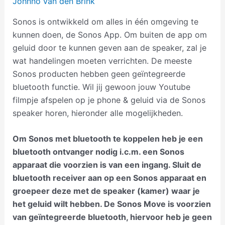
Johnno van den Brink
Sonos is ontwikkeld om alles in één omgeving te
kunnen doen, de Sonos App. Om buiten de app om
geluid door te kunnen geven aan de speaker, zal je
wat handelingen moeten verrichten. De meeste
Sonos producten hebben geen geïntegreerde
bluetooth functie. Wil jij gewoon jouw Youtube
filmpje afspelen op je phone & geluid via de Sonos
speaker horen, hieronder alle mogelijkheden.
Om Sonos met bluetooth te koppelen heb je een
bluetooth ontvanger nodig i.c.m. een Sonos
apparaat die voorzien is van een ingang. Sluit de
bluetooth receiver aan op een Sonos apparaat en
groepeer deze met de speaker (kamer) waar je
het geluid wilt hebben. De Sonos Move is voorzien
van geïntegreerde bluetooth, hiervoor heb je geen