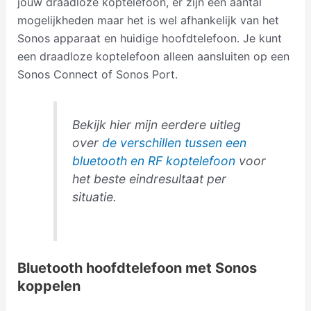
jouw draadloze koptelefoon, er zijn een aantal
mogelijkheden maar het is wel afhankelijk van het
Sonos apparaat en huidige hoofdtelefoon. Je kunt
een draadloze koptelefoon alleen aansluiten op een
Sonos Connect of Sonos Port.
Bekijk hier mijn eerdere uitleg
over
de verschillen tussen een
bluetooth en RF koptelefoon
voor
het beste eindresultaat per
situatie.
Bluetooth hoofdtelefoon met Sonos
koppelen