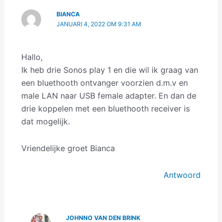
BIANCA
JANUARI 4, 2022 OM 9:31 AM
Hallo,
Ik heb drie Sonos play 1 en die wil ik graag van
een bluethooth ontvanger voorzien d.m.v en
male LAN naar USB female adapter. En dan de
drie koppelen met een bluethooth receiver is
dat mogelijk.
Vriendelijke groet Bianca
Antwoord
JOHNNO VAN DEN BRINK