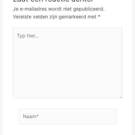
Je e-mailadres wordt niet gepubliceerd.
Vereiste velden zijn gemarkeerd met
*
Typ
hier...
Naam*