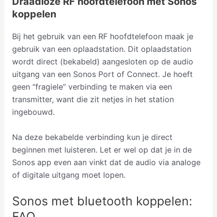
Draadloze RF hoofdtelefoon met Sonos
koppelen
Bij het gebruik van een RF hoofdtelefoon maak je
gebruik van een oplaadstation. Dit oplaadstation
wordt direct (bekabeld) aangesloten op de audio
uitgang van een Sonos Port of Connect. Je hoeft
geen “fragiele” verbinding te maken via een
transmitter, want die zit netjes in het station
ingebouwd.
Na deze bekabelde verbinding kun je direct
beginnen met luisteren. Let er wel op dat je in de
Sonos app even aan vinkt dat de audio via analoge
of digitale uitgang moet lopen.
Sonos met bluetooth koppelen:
FAQ