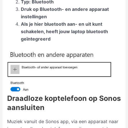
Typ: Bluetooth
Druk op Bluetooth- en andere apparaat
instellingen
Als je hier bluetooth aan- en uit kunt
schakelen, heeft jouw laptop bluetooth
geïntegreerd
Draadloze koptelefoon op Sonos
aansluiten
Muziek vanuit de Sonos app, via een apparaat naar