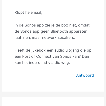
Klopt helemaal,
In de Sonos app zie je de box niet, omdat
de Sonos app geen Bluetooth apparaten
laat zien, maar netwerk speakers.
Heeft de jukebox een audio uitgang die op
een Port of Connect van Sonos kan? Dan
kan het inderdaad via die weg.
Antwoord