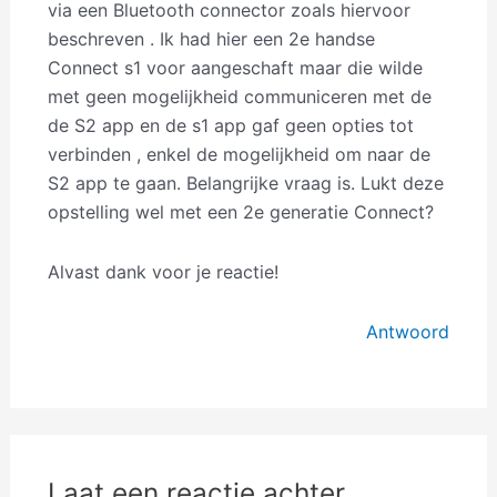
via een Bluetooth connector zoals hiervoor
beschreven . Ik had hier een 2e handse
Connect s1 voor aangeschaft maar die wilde
met geen mogelijkheid communiceren met de
de S2 app en de s1 app gaf geen opties tot
verbinden , enkel de mogelijkheid om naar de
S2 app te gaan. Belangrijke vraag is. Lukt deze
opstelling wel met een 2e generatie Connect?
Alvast dank voor je reactie!
Antwoord
Laat een reactie achter