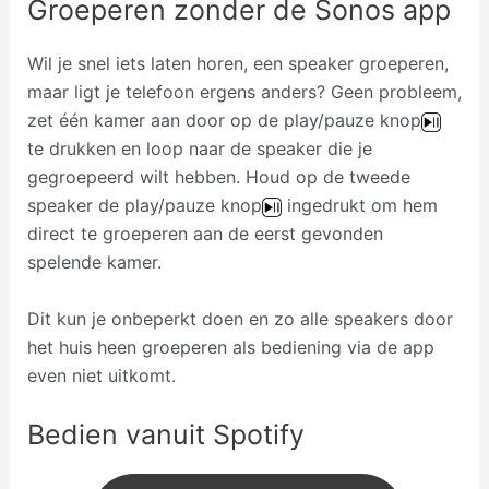
Groeperen zonder de Sonos app
Wil je snel iets laten horen, een speaker groeperen,
maar ligt je telefoon ergens anders? Geen probleem,
zet één kamer aan door op de play/pauze knop
te drukken en loop naar de speaker die je
gegroepeerd wilt hebben. Houd op de tweede
speaker de play/pauze knop
ingedrukt om hem
direct te groeperen aan de eerst gevonden
spelende kamer.
Dit kun je onbeperkt doen en zo alle speakers door
het huis heen groeperen als bediening via de app
even niet uitkomt.
Bedien vanuit Spotify