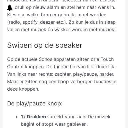
, druk op nieuw alarm en stel hem naar wens in.
Kies o.a. welke bron er gebruikt moet worden
(radio, spotify, deezer etc.). Zo kun je dus in slaap
vallen met muziek én wakker worden met muziek!
Swipen op de speaker
Op de actuele Sonos apparaten zitten drie Touch
Control knoppen. De functie hiervan lijkt duidelijk.
Van links naar rechts: zachter, play/pauze, harder.
Maar er zitten nog een hoop verborgen functies in
deze knoppen.
De play/pauze knop:
1x Drukken
spreekt voor zich
.
De muziek
begint of stopt waar gebleven.