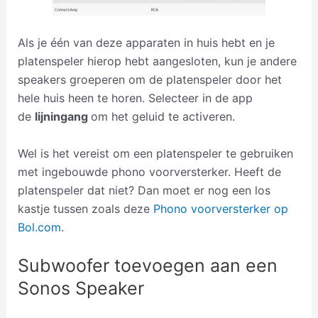
Als je één van deze apparaten in huis hebt en je
platenspeler hierop hebt aangesloten, kun je andere
speakers groeperen om de platenspeler door het
hele huis heen te horen. Selecteer in de app
de
lijningang
om het geluid te activeren.
Wel is het vereist om een platenspeler te gebruiken
met ingebouwde phono voorversterker. Heeft de
platenspeler dat niet? Dan moet er nog een los
kastje tussen zoals deze
Phono voorversterker op
Bol.com
.
Subwoofer toevoegen aan een
Sonos Speaker