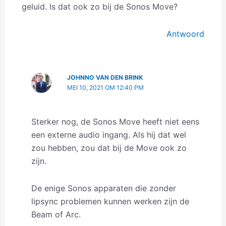
geluid. Is dat ook zo bij de Sonos Move?
Antwoord
JOHNNO VAN DEN BRINK
MEI 10, 2021 OM 12:40 PM
Sterker nog, de Sonos Move heeft niet eens
een externe audio ingang. Als hij dat wel
zou hebben, zou dat bij de Move ook zo
zijn.
De enige Sonos apparaten die zonder
lipsync problemen kunnen werken zijn de
Beam of Arc.