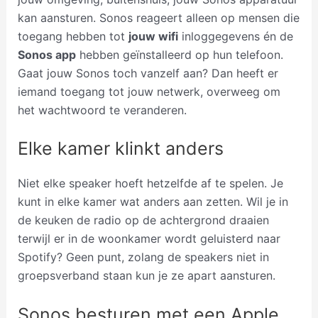
kan aansturen. Sonos reageert alleen op mensen die
toegang hebben tot
jouw wifi
inloggegevens én de
Sonos app
hebben geïnstalleerd op hun telefoon.
Gaat jouw Sonos toch vanzelf aan? Dan heeft er
iemand toegang tot jouw netwerk, overweeg om
het wachtwoord te veranderen.
Elke kamer klinkt anders
Niet elke speaker hoeft hetzelfde af te spelen. Je
kunt in elke kamer wat anders aan zetten. Wil je in
de keuken de radio op de achtergrond draaien
terwijl er in de woonkamer wordt geluisterd naar
Spotify? Geen punt, zolang de speakers niet in
groepsverband staan kun je ze apart aansturen.
Sonos besturen met een Apple