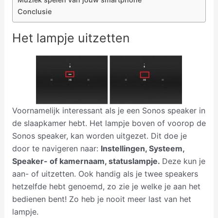
Conclusie
Het lampje uitzetten
Voornamelijk interessant als je een Sonos speaker in
de slaapkamer hebt. Het lampje boven of voorop de
Sonos speaker, kan worden uitgezet. Dit doe je
door te navigeren naar:
Instellingen, Systeem,
Speaker- of kamernaam, statuslampje.
Deze kun je
aan- of uitzetten. Ook handig als je twee speakers
hetzelfde hebt genoemd, zo zie je welke je aan het
bedienen bent! Zo heb je nooit meer last van het
lampje.