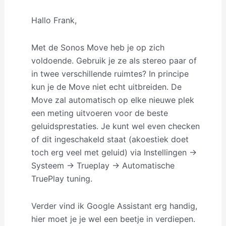
Hallo Frank,
Met de Sonos Move heb je op zich
voldoende. Gebruik je ze als stereo paar of
in twee verschillende ruimtes? In principe
kun je de Move niet echt uitbreiden. De
Move zal automatisch op elke nieuwe plek
een meting uitvoeren voor de beste
geluidsprestaties. Je kunt wel even checken
of dit ingeschakeld staat (akoestiek doet
toch erg veel met geluid) via Instellingen ->
Systeem -> Trueplay -> Automatische
TruePlay tuning.
Verder vind ik Google Assistant erg handig,
hier moet je je wel een beetje in verdiepen.