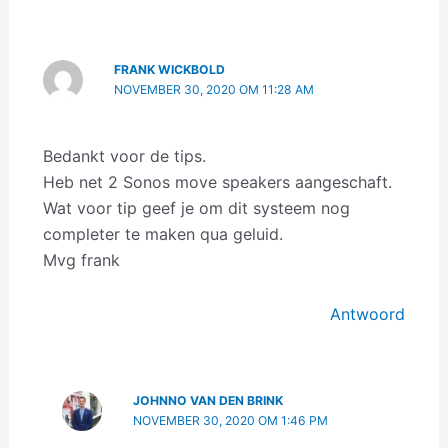
FRANK WICKBOLD
NOVEMBER 30, 2020 OM 11:28 AM
Bedankt voor de tips.
Heb net 2 Sonos move speakers aangeschaft.
Wat voor tip geef je om dit systeem nog
completer te maken qua geluid.
Mvg frank
Antwoord
JOHNNO VAN DEN BRINK
NOVEMBER 30, 2020 OM 1:46 PM