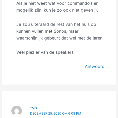
Als je niet weet wat voor commando’s er
mogelijk zijn, kun je zo ook niet geven :).
Je zou uiteraard de rest van het huis op
kunnen vullen met Sonos, maar
waarschijnlijk gebeurt dat wel met de jaren!
Veel plezier van de speakers!
Antwoord
TVD
DECEMBER 25, 2020 OM 6:08 PM