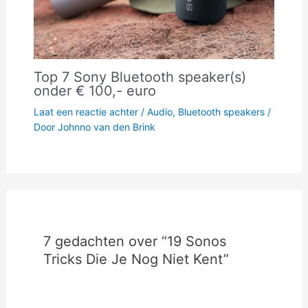
Top 7 Sony Bluetooth speaker(s)
onder € 100,- euro
Laat een reactie achter
/
Audio
,
Bluetooth speakers
/
Door
Johnno van den Brink
7 gedachten over “19 Sonos
Tricks Die Je Nog Niet Kent”