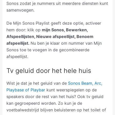
Sonos zodat je nummers uit meerdere diensten kunt
samenvoegen.
De Mijn Sonos Playlist geeft deze optie, activeer
hem door: klik op
mijn Sonos, Bewerken,
Afspeellijsten, Nieuwe afspeellijst, Benoem
afspeellijst.
Nu ben je klaar om nummer van Mijn
Sonos toe te voegen in de gecombineerde
afspeellijst.
Tv geluid door het hele huis
Wist je dat je het geluid van de
Sonos Beam, Arc,
Playbase of Playbar
kunt weerspiegelen op de
speakers door de rest van het huis? Ook tv geluid
kan gegroepeerd worden. Zo kun je de
voetbalwedstrijd blijven beluisteren op het toilet of