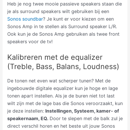
Heb je nog twee mooie passieve speakers staan die
je als surround speakers wilt gebruiken bij een
Sonos soundbar
? Je kunt er voor kiezen om een
Sonos Amp in te stellen als Surround speaker L/R.
Ook kun je de Sonos Amp gebruiken als twee front
speakers voor de tv!
Kalibreren met de equalizer
(Treble, Bass, Balans, Loudness)
De tonen net even wat scherper tunen? Met de
ingebouwde digitale equalizer kun je hoge en lage
tonen apart instellen. Als je de buren niet tot last
wilt zijn met de lage bas die Sonos veroorzaakt, kun
je deze instellen:
Instellingen, Systeem, kamer- of
speakernaam, EQ.
Door te slepen met de balk zul je
direct verschil horen en het beste uit jouw Sonos