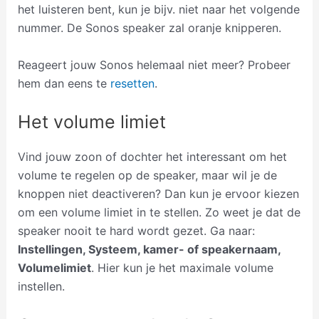
het luisteren bent, kun je bijv. niet naar het volgende
nummer. De Sonos speaker zal oranje knipperen.
Reageert jouw Sonos helemaal niet meer? Probeer
hem dan eens te
resetten
.
Het volume limiet
Vind jouw zoon of dochter het interessant om het
volume te regelen op de speaker, maar wil je de
knoppen niet deactiveren? Dan kun je ervoor kiezen
om een volume limiet in te stellen. Zo weet je dat de
speaker nooit te hard wordt gezet. Ga naar:
Instellingen, Systeem, kamer- of speakernaam,
Volumelimiet
. Hier kun je het maximale volume
instellen.