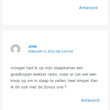
Antwoord
JOHN
FEBRUARI 12, 2022 OM 3:05 PM
vroeger had ik op mijn slaapkamer een
goedkopen wekker radio, maar er zat wel een
knop op om in slaap te vallen, heel simpel. Kan
ik dit ook met de Sonos one ?
Antwoord