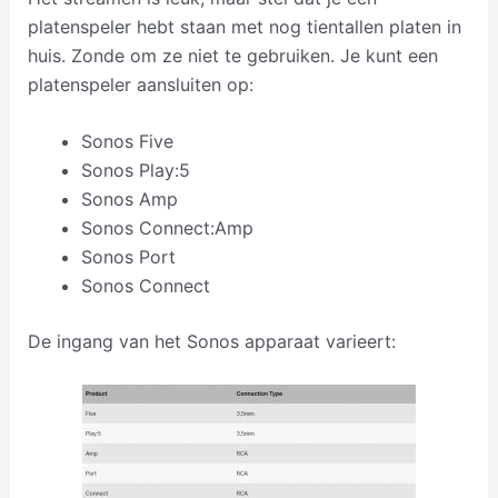
platenspeler hebt staan met nog tientallen platen in
huis. Zonde om ze niet te gebruiken. Je kunt een
platenspeler aansluiten op:
Sonos Five
Sonos Play:5
Sonos Amp
Sonos Connect:Amp
Sonos Port
Sonos Connect
De ingang van het Sonos apparaat varieert: