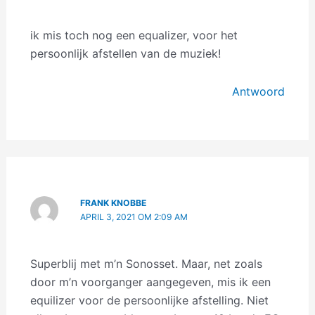
ik mis toch nog een equalizer, voor het
persoonlijk afstellen van de muziek!
Antwoord
FRANK KNOBBE
APRIL 3, 2021 OM 2:09 AM
Superblij met m’n Sonosset. Maar, net zoals
door m’n voorganger aangegeven, mis ik een
equilizer voor de persoonlijke afstelling. Niet