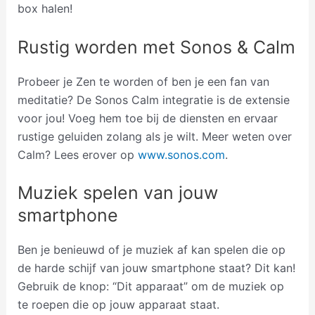
box halen!
Rustig worden met Sonos & Calm
Probeer je Zen te worden of ben je een fan van
meditatie? De Sonos Calm integratie is de extensie
voor jou! Voeg hem toe bij de diensten en ervaar
rustige geluiden zolang als je wilt. Meer weten over
Calm? Lees erover op
www.sonos.com
.
Muziek spelen van jouw
smartphone
Ben je benieuwd of je muziek af kan spelen die op
de harde schijf van jouw smartphone staat? Dit kan!
Gebruik de knop: “Dit apparaat” om de muziek op
te roepen die op jouw apparaat staat.