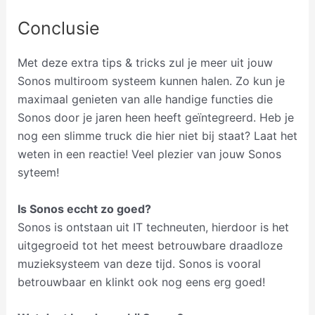
Conclusie
Met deze extra tips & tricks zul je meer uit jouw
Sonos multiroom systeem kunnen halen. Zo kun je
maximaal genieten van alle handige functies die
Sonos door je jaren heen heeft geïntegreerd. Heb je
nog een slimme truck die hier niet bij staat? Laat het
weten in een reactie! Veel plezier van jouw Sonos
syteem!
Is Sonos eccht zo goed?
Sonos is ontstaan uit IT techneuten, hierdoor is het
uitgegroeid tot het meest betrouwbare draadloze
muzieksysteem van deze tijd. Sonos is vooral
betrouwbaar en klinkt ook nog eens erg goed!