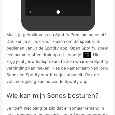
Maak je gebruik van een Spotify Premium account?
Dan kun je er ook voor kiezen om de speaker te
bedienen vanuit de Spotify app. Open Spotify, speel
een nummer af en druk op dit icoontje:
. Hier
krijg je al jouw luidsprekers te zien waarmee Spotify
verbinding kan maken. Kies de kamernaam van jouw
Sonos en Spotify wordt netjes afspeelt. Ook de
volumeregeling kan nu via de Spotify app.
Wie kan mijn Sonos besturen?
Je hoeft niet bang te zijn dat er zomaar iemand in
jouw omgeving, buitenshuis, jouw Sonos apparatuur