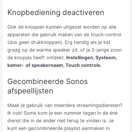
Knopbediening deactiveren
Ook de knoppen kunnen uitgezet worden op alle
apparaten die gebruik maken van de touch-control
(dus geen drukknoppen). Erg handig als je kat
graag op de warme speaker zit, of je 2-jarige zoon
de knopjes heeft ontdekt.
Instellingen, Systeem,
kamer- of speakernaam, Touch controls.
Gecombineerde Sonos
afspeellijsten
Maak je gebruik van meerdere streamingsdiensten?
Ik ook! Soms kom je een nummer tegen in de éne
dienst die in de ander niet terug te vinden is. Je
kunt een gecombineerde playlist aanmaken in