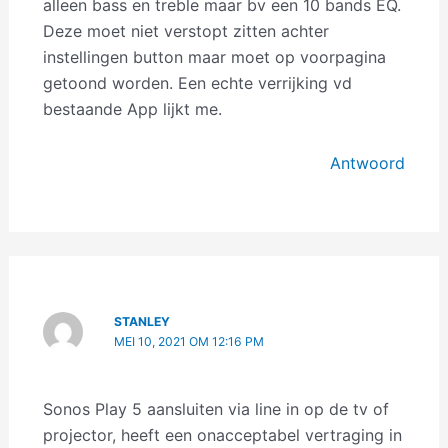
alleen bass en treble maar bv een 10 bands EQ.
Deze moet niet verstopt zitten achter
instellingen button maar moet op voorpagina
getoond worden. Een echte verrijking vd
bestaande App lijkt me.
Antwoord
STANLEY
MEI 10, 2021 OM 12:16 PM
Sonos Play 5 aansluiten via line in op de tv of
projector, heeft een onacceptabel vertraging in