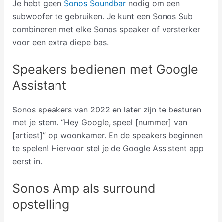
Je hebt geen
Sonos Soundbar
nodig om een
subwoofer te gebruiken. Je kunt een Sonos Sub
combineren met elke Sonos speaker of versterker
voor een extra diepe bas.
Speakers bedienen met Google
Assistant
Sonos speakers van 2022 en later zijn te besturen
met je stem. “Hey Google, speel [nummer] van
[artiest]” op woonkamer. En de speakers beginnen
te spelen! Hiervoor stel je de Google Assistent app
eerst in.
Sonos Amp als surround
opstelling