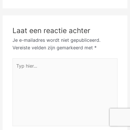
Laat een reactie achter
Je e-mailadres wordt niet gepubliceerd.
Vereiste velden zijn gemarkeerd met
*
Typ
hier...