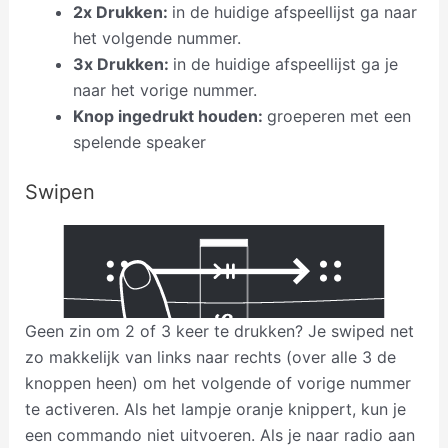
2x Drukken:
in de huidige afspeellijst ga naar
het volgende nummer.
3x Drukken:
in de huidige afspeellijst ga je
naar het vorige nummer.
Knop ingedrukt houden:
groeperen met een
spelende speaker
Swipen
Geen zin om 2 of 3 keer te drukken? Je swiped net
zo makkelijk van links naar rechts (over alle 3 de
knoppen heen) om het volgende of vorige nummer
te activeren. Als het lampje oranje knippert, kun je
een commando niet uitvoeren. Als je naar radio aan