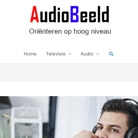
Zoeken
Home
Televisie
Audio