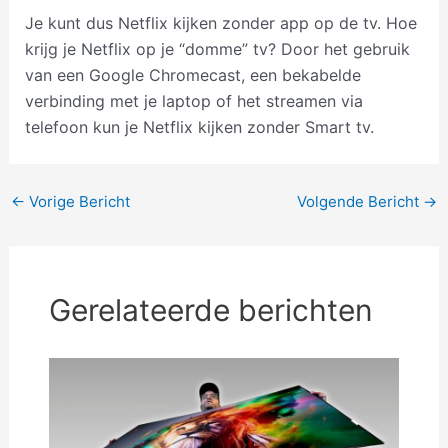
Je kunt dus Netflix kijken zonder app op de tv. Hoe
krijg je Netflix op je “domme” tv? Door het gebruik
van een Google Chromecast, een bekabelde
verbinding met je laptop of het streamen via
telefoon kun je Netflix kijken zonder Smart tv.
Bericht
←
Vorige Bericht
Volgende Bericht
→
navigatie
Gerelateerde berichten