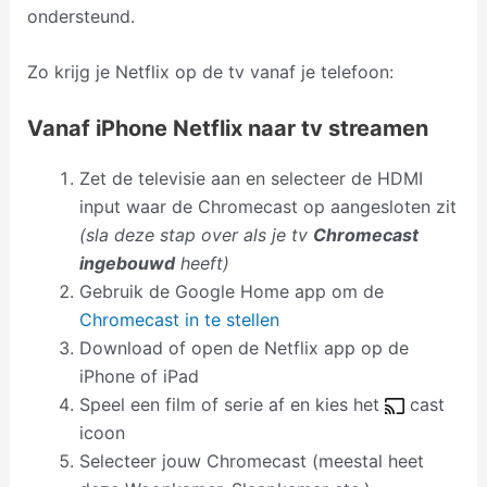
ondersteund.
Zo krijg je Netflix op de tv vanaf je telefoon:
Vanaf iPhone Netflix naar tv streamen
Zet de televisie aan en selecteer de HDMI
input waar de Chromecast op aangesloten zit
(sla deze stap over als je tv
Chromecast
ingebouwd
heeft)
Gebruik de Google Home app om de
Chromecast in te stellen
Download of open de Netflix app op de
iPhone of iPad
Speel een film of serie af en kies het
cast
icoon
Selecteer jouw Chromecast (meestal heet