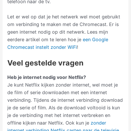
telefoon naar de tv.
Let er wel op dat je het netwerk wel moet gebruikt
om verbinding te maken met de Chromecast. Er is
geen internet nodig op dit netwerk. Lees mijn
eerdere artikel om te leren hoe je
een Google
Chromecast instelt zonder WiFi
!
Veel gestelde vragen
Heb je internet nodig voor Netflix?
Je kunt Netflix kijken zonder internet, wel moet je
de film of serie downloaden met een internet
verbinding. Tijdens de internet verbinding download
je de serie of film. Als de download voltooid is kun
je de verbinding met het internet verbreken en
offline kijken naar Netflix. Ook kun je
zonder
internet verbinding Netflix casten naar de televisie
.