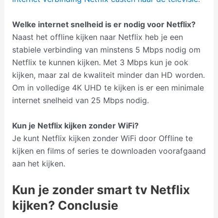
Welke internet snelheid is er nodig voor Netflix?
Naast het offline kijken naar Netflix heb je een
stabiele verbinding van minstens 5 Mbps nodig om
Netflix te kunnen kijken. Met 3 Mbps kun je ook
kijken, maar zal de kwaliteit minder dan HD worden.
Om in volledige 4K UHD te kijken is er een minimale
internet snelheid van 25 Mbps nodig.
Kun je Netflix kijken zonder WiFi?
Je kunt Netflix kijken zonder WiFi door Offline te
kijken en films of series te downloaden voorafgaand
aan het kijken.
Kun je zonder smart tv Netflix
kijken? Conclusie