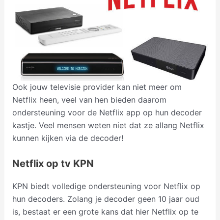
Ook jouw televisie provider kan niet meer om
Netflix heen, veel van hen bieden daarom
ondersteuning voor de Netflix app op hun decoder
kastje. Veel mensen weten niet dat ze allang Netflix
kunnen kijken via de decoder!
Netflix op tv KPN
KPN biedt volledige ondersteuning voor Netflix op
hun decoders. Zolang je decoder geen 10 jaar oud
is, bestaat er een grote kans dat hier Netflix op te