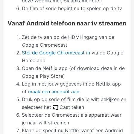
deze Woonkamer, Slaapkamer etc.)
De film of serie begint nu te spelen op de tv
Vanaf Android telefoon naar tv streamen
Zet de tv aan op de HDMI ingang van de
Google Chromecast
Stel de Google Chromecast in
via de Google
Home app
Open de Netflix app (of download deze in de
Google Play Store)
Log in met jouw gegevens in de Netflix app
of
maak een account aan
.
Druk op de serie of film die je wilt bekijken en
selecteer het
Cast teken
Selecteer de Chromecast als apparaat waar
je naar wilt streamen
Klaar! Je speelt nu Netflix vanaf een Android