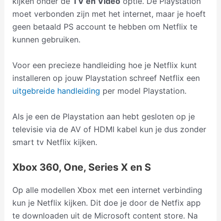
kijken onder de
TV en Video
optie. De Playstation
moet verbonden zijn met het internet, maar je hoeft
geen betaald PS account te hebben om Netflix te
kunnen gebruiken.
Voor een precieze handleiding hoe je Netflix kunt
installeren op jouw Playstation schreef Netflix een
uitgebreide handleiding
per model Playstation.
Als je een de Playstation aan hebt gesloten op je
televisie via de AV of HDMI kabel kun je dus zonder
smart tv Netflix kijken.
Xbox 360, One, Series X en S
Op alle modellen Xbox met een internet verbinding
kun je Netflix kijken. Dit doe je door de Netfix app
te downloaden uit de Microsoft content store. Na