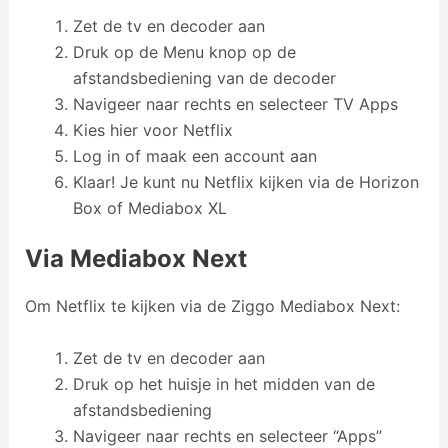
Zet de tv en decoder aan
Druk op de Menu knop op de
afstandsbediening van de decoder
Navigeer naar rechts en selecteer TV Apps
Kies hier voor Netflix
Log in of maak een account aan
Klaar! Je kunt nu Netflix kijken via de Horizon
Box of Mediabox XL
Via Mediabox Next
Om Netflix te kijken via de Ziggo Mediabox Next:
Zet de tv en decoder aan
Druk op het huisje in het midden van de
afstandsbediening
Navigeer naar rechts en selecteer “Apps”