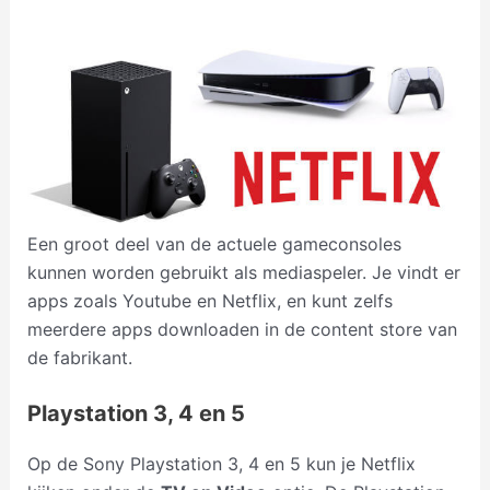
Een groot deel van de actuele gameconsoles
kunnen worden gebruikt als mediaspeler. Je vindt er
apps zoals Youtube en Netflix, en kunt zelfs
meerdere apps downloaden in de content store van
de fabrikant.
Playstation 3, 4 en 5
Op de Sony Playstation 3, 4 en 5 kun je Netflix