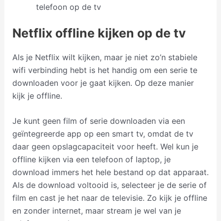
telefoon op de tv
Netflix offline kijken op de tv
Als je Netflix wilt kijken, maar je niet zo’n stabiele
wifi verbinding hebt is het handig om een serie te
downloaden voor je gaat kijken. Op deze manier
kijk je offline.
Je kunt geen film of serie downloaden via een
geïntegreerde app op een smart tv, omdat de tv
daar geen opslagcapaciteit voor heeft. Wel kun je
offline kijken via een telefoon of laptop, je
download immers het hele bestand op dat apparaat.
Als de download voltooid is, selecteer je de serie of
film en cast je het naar de televisie. Zo kijk je offline
en zonder internet, maar stream je wel van je