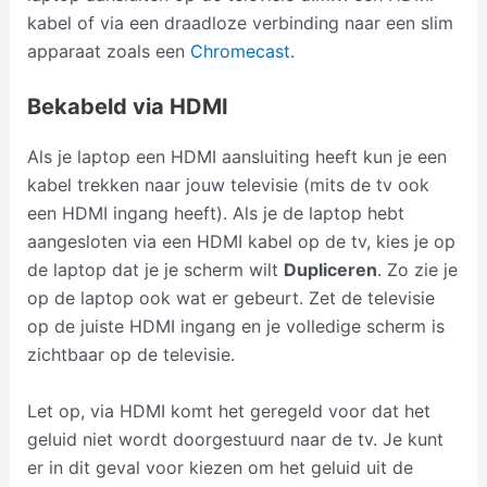
kabel of via een draadloze verbinding naar een slim
apparaat zoals een
Chromecast
.
Bekabeld via HDMI
Als je laptop een HDMI aansluiting heeft kun je een
kabel trekken naar jouw televisie (mits de tv ook
een HDMI ingang heeft). Als je de laptop hebt
aangesloten via een HDMI kabel op de tv, kies je op
de laptop dat je je scherm wilt
Dupliceren
. Zo zie je
op de laptop ook wat er gebeurt. Zet de televisie
op de juiste HDMI ingang en je volledige scherm is
zichtbaar op de televisie.
Let op, via HDMI komt het geregeld voor dat het
geluid niet wordt doorgestuurd naar de tv. Je kunt
er in dit geval voor kiezen om het geluid uit de