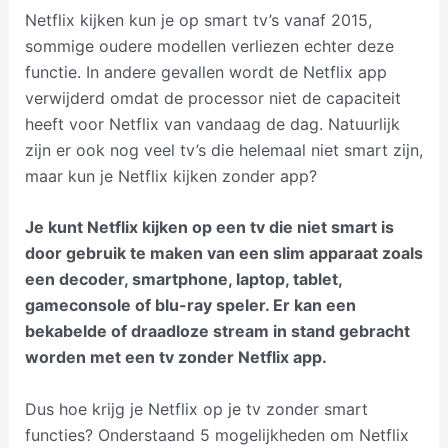
Netflix kijken kun je op smart tv’s vanaf 2015,
sommige oudere modellen verliezen echter deze
functie. In andere gevallen wordt de Netflix app
verwijderd omdat de processor niet de capaciteit
heeft voor Netflix van vandaag de dag. Natuurlijk
zijn er ook nog veel tv’s die helemaal niet smart zijn,
maar kun je Netflix kijken zonder app?
Je kunt Netflix kijken op een tv die niet smart is
door gebruik te maken van een slim apparaat zoals
een decoder, smartphone, laptop, tablet,
gameconsole of blu-ray speler. Er kan een
bekabelde of draadloze stream in stand gebracht
worden met een tv zonder Netflix app.
Dus hoe krijg je Netflix op je tv zonder smart
functies? Onderstaand 5 mogelijkheden om Netflix