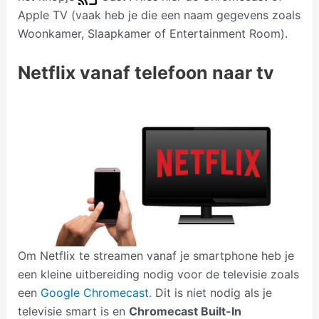
Apple TV (vaak heb je die een naam gegevens zoals
Woonkamer, Slaapkamer of Entertainment Room).
Netflix vanaf telefoon naar tv
Om Netflix te streamen vanaf je smartphone heb je
een kleine uitbereiding nodig voor de televisie zoals
een
Google Chromecast.
Dit is niet nodig als je
televisie smart is en
Chromecast Built-In