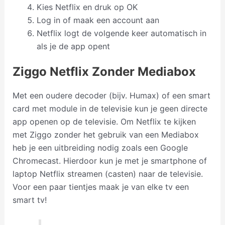
Kies Netflix en druk op OK
Log in of maak een account aan
Netflix logt de volgende keer automatisch in
als je de app opent
Ziggo Netflix Zonder Mediabox
Met een oudere decoder (bijv. Humax) of een smart
card met module in de televisie kun je geen directe
app openen op de televisie. Om Netflix te kijken
met Ziggo zonder het gebruik van een Mediabox
heb je een uitbreiding nodig zoals een Google
Chromecast. Hierdoor kun je met je smartphone of
laptop Netflix streamen (casten) naar de televisie.
Voor een paar tientjes maak je van elke tv een
smart tv!