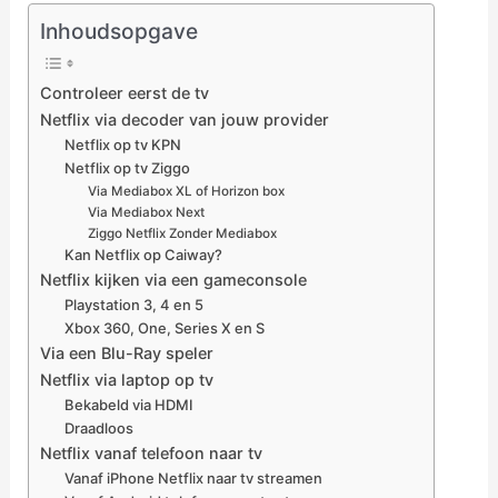
Inhoudsopgave
Controleer eerst de tv
Netflix via decoder van jouw provider
Netflix op tv KPN
Netflix op tv Ziggo
Via Mediabox XL of Horizon box
Via Mediabox Next
Ziggo Netflix Zonder Mediabox
Kan Netflix op Caiway?
Netflix kijken via een gameconsole
Playstation 3, 4 en 5
Xbox 360, One, Series X en S
Via een Blu-Ray speler
Netflix via laptop op tv
Bekabeld via HDMI
Draadloos
Netflix vanaf telefoon naar tv
Vanaf iPhone Netflix naar tv streamen