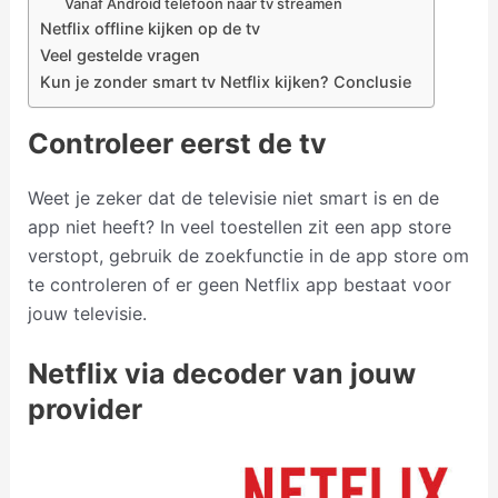
Vanaf Android telefoon naar tv streamen
Netflix offline kijken op de tv
Veel gestelde vragen
Kun je zonder smart tv Netflix kijken? Conclusie
Controleer eerst de tv
Weet je zeker dat de televisie niet smart is en de
app niet heeft? In veel toestellen zit een app store
verstopt, gebruik de zoekfunctie in de app store om
te controleren of er geen Netflix app bestaat voor
jouw televisie.
Netflix via decoder van jouw
provider