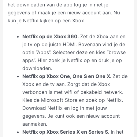
het downloaden van de app log je in met je
gegevens of maak je een nieuw account aan. Nu
kun je Netflix kijken op een Xbox.
Netflix op de Xbox 360.
Zet de Xbox aan en
je tv op de juiste HDMI. Bovenaan vind je de
optie “Apps”. Selecteer deze en kies “browse
apps”. Hier zoek je Netflix op en druk je op
downloaden.
Netflix op Xbox One, One S en One X.
Zet de
Xbox en de tv aan. Zorgt dat de Xbox
verbonden is met wifi of bekabeld netwerk.
Kies de Microsoft Store en zoek op Netflix.
Download Netflix en log in met jouw
gegevens. Je kunt ook een nieuw account
aanmaken.
Netflix op Xbox Series X en Series S.
In het