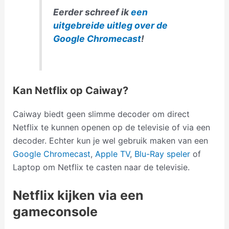
Eerder schreef ik
een
uitgebreide uitleg over de
Google Chromecast
!
Kan Netflix op Caiway?
Caiway biedt geen slimme decoder om direct
Netflix te kunnen openen op de televisie of via een
decoder. Echter kun je wel gebruik maken van een
Google Chromecast
,
Apple TV
,
Blu-Ray speler
of
Laptop om Netflix te casten naar de televisie.
Netflix kijken via een
gameconsole