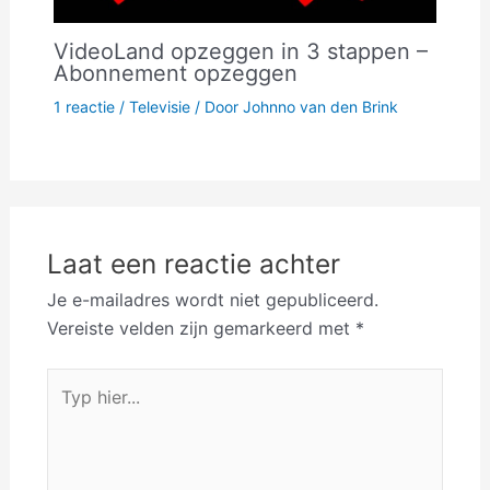
VideoLand opzeggen in 3 stappen –
Abonnement opzeggen
1 reactie
/
Televisie
/ Door
Johnno van den Brink
Laat een reactie achter
Je e-mailadres wordt niet gepubliceerd.
Vereiste velden zijn gemarkeerd met
*
Typ
hier...