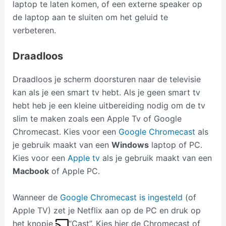
laptop te laten komen, of een externe speaker op
de laptop aan te sluiten om het geluid te
verbeteren.
Draadloos
Draadloos je scherm doorsturen naar de televisie
kan als je een smart tv hebt. Als je geen smart tv
hebt heb je een kleine uitbereiding nodig om de tv
slim te maken zoals een Apple Tv of Google
Chromecast. Kies voor een
Google Chromecast
als
je gebruik maakt van een
Windows
laptop of PC.
Kies voor een
Apple tv
als je gebruik maakt van een
Macbook
of Apple PC.
Wanneer de
Google Chromecast is ingesteld
(of
Apple TV) zet je Netflix aan op de PC en druk op
het knopje
“Cast”. Kies hier de Chromecast of