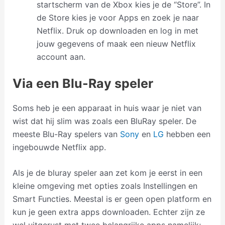
startscherm van de Xbox kies je de “Store”. In
de Store kies je voor Apps en zoek je naar
Netflix. Druk op downloaden en log in met
jouw gegevens of maak een nieuw Netflix
account aan.
Via een Blu-Ray speler
Soms heb je een apparaat in huis waar je niet van
wist dat hij slim was zoals een BluRay speler. De
meeste Blu-Ray spelers van
Sony
en
LG
hebben een
ingebouwde Netflix app.
Als je de bluray speler aan zet kom je eerst in een
kleine omgeving met opties zoals Instellingen en
Smart Functies. Meestal is er geen open platform en
kun je geen extra apps downloaden. Echter zijn ze