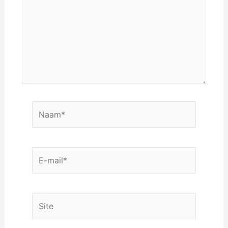
Naam*
E-
mail*
Site