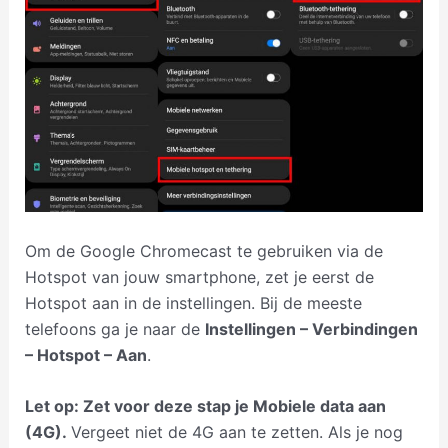
Om de Google Chromecast te gebruiken via de
Hotspot van jouw smartphone, zet je eerst de
Hotspot aan in de instellingen. Bij de meeste
telefoons ga je naar de
Instellingen – Verbindingen
– Hotspot – Aan
.
Let op: Zet voor deze stap je Mobiele data aan
(4G).
Vergeet niet de 4G aan te zetten. Als je nog