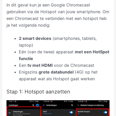
In dit geval kun je een Google Chromecast
gebruiken via de Hotspot van jouw smartphone. Om
een Chromecast te verbinden met een hotspot heb
je het volgende nodig:
2 smart devices
(smartphones, tablets,
laptop)
Eén (van de twee) apparaat
met een HotSpot
functie
Een
tv met HDMI
voor de Chromecast
Enigszins
grote databundel
(4G) op het
apparaat wat als Hotspot gaat werken
Stap 1: Hotspot aanzetten