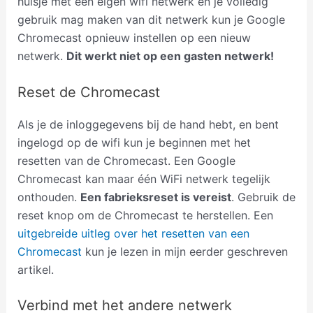
huisje met een eigen wifi netwerk en je volledig
gebruik mag maken van dit netwerk kun je Google
Chromecast opnieuw instellen op een nieuw
netwerk.
Dit werkt niet op een gasten netwerk!
Reset de Chromecast
Als je de inloggegevens bij de hand hebt, en bent
ingelogd op de wifi kun je beginnen met het
resetten van de Chromecast. Een Google
Chromecast kan maar één WiFi netwerk tegelijk
onthouden.
Een fabrieksreset is vereist
. Gebruik de
reset knop om de Chromecast te herstellen. Een
uitgebreide uitleg over het resetten van een
Chromecast
kun je lezen in mijn eerder geschreven
artikel.
Verbind met het andere netwerk