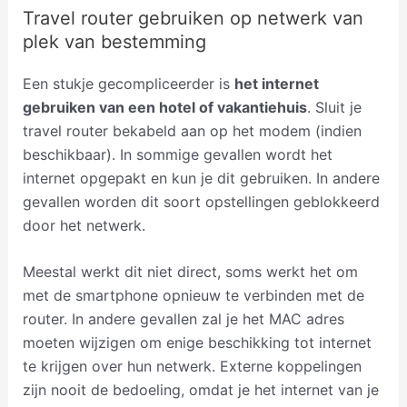
Travel router gebruiken op netwerk van
plek van bestemming
Een stukje gecompliceerder is
het internet
gebruiken van een hotel of vakantiehuis
. Sluit je
travel router bekabeld aan op het modem (indien
beschikbaar). In sommige gevallen wordt het
internet opgepakt en kun je dit gebruiken. In andere
gevallen worden dit soort opstellingen geblokkeerd
door het netwerk.
Meestal werkt dit niet direct, soms werkt het om
met de smartphone opnieuw te verbinden met de
router. In andere gevallen zal je het MAC adres
moeten wijzigen om enige beschikking tot internet
te krijgen over hun netwerk. Externe koppelingen
zijn nooit de bedoeling, omdat je het internet van je