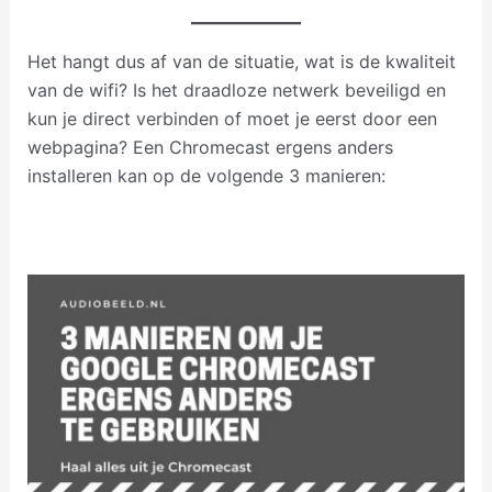
Het hangt dus af van de situatie, wat is de kwaliteit
van de wifi? Is het draadloze netwerk beveiligd en
kun je direct verbinden of moet je eerst door een
webpagina? Een Chromecast ergens anders
installeren kan op de volgende 3 manieren: