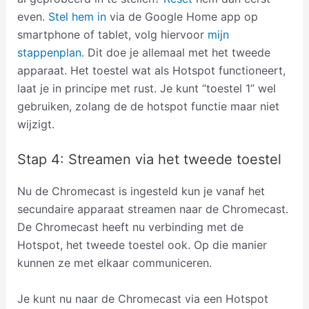
even.
Stel hem in
via de Google Home app op
smartphone of tablet, volg hiervoor
mijn
stappenplan
. Dit doe je allemaal met het tweede
apparaat. Het toestel wat als Hotspot functioneert,
laat je in principe met rust. Je kunt “toestel 1” wel
gebruiken, zolang de de hotspot functie maar niet
wijzigt.
Stap 4: Streamen via het tweede toestel
Nu de Chromecast is ingesteld kun je vanaf het
secundaire apparaat streamen naar de Chromecast.
De Chromecast heeft nu verbinding met de
Hotspot, het tweede toestel ook. Op die manier
kunnen ze met elkaar communiceren.
Je kunt nu naar de Chromecast via een Hotspot