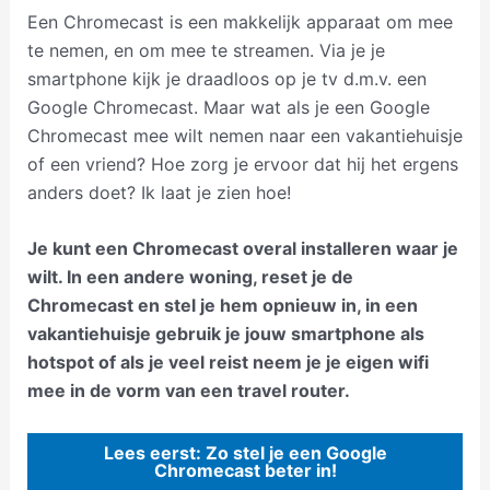
Een Chromecast is een makkelijk apparaat om mee
te nemen, en om mee te streamen. Via je je
smartphone kijk je draadloos op je tv d.m.v. een
Google Chromecast. Maar wat als je een Google
Chromecast mee wilt nemen naar een vakantiehuisje
of een vriend? Hoe zorg je ervoor dat hij het ergens
anders doet? Ik laat je zien hoe!
Je kunt een Chromecast overal installeren waar je
wilt. In een andere woning, reset je de
Chromecast en stel je hem opnieuw in, in een
vakantiehuisje gebruik je jouw smartphone als
hotspot of als je veel reist neem je je eigen wifi
mee in de vorm van een travel router.
Lees eerst: Zo stel je een Google
Chromecast beter in!