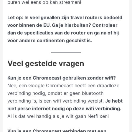
buren wel eens op kan streamen!
Let op: In veel gevallen zijn travel routers bedoeld
voor binnen de EU. Ga je hierbuiten? Controleer
dan de specificaties van de router en ga na of hij
voor andere continenten geschikt is.
Veel gestelde vragen
Kun je een Chromecast gebruiken zonder wifi?
Nee, een Google Chromecast heeft een draadloze
verbinding nodig, omdat er geen bluetooth
verbinding is, is een wifi verbinding vereist.
Je hebt
niet perse internet nodig op deze wifi verbinding.
Al is dat wel handig als je wilt gaan Netflixen!
Kun je een Chromecast verbinden met een