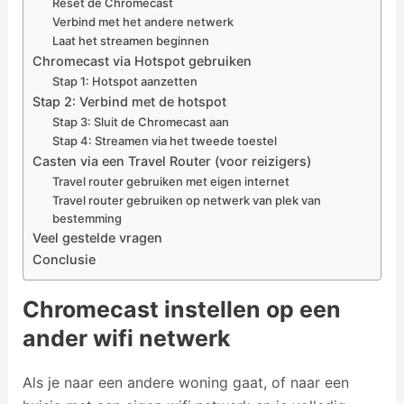
Reset de Chromecast
Verbind met het andere netwerk
Laat het streamen beginnen
Chromecast via Hotspot gebruiken
Stap 1: Hotspot aanzetten
Stap 2: Verbind met de hotspot
Stap 3: Sluit de Chromecast aan
Stap 4: Streamen via het tweede toestel
Casten via een Travel Router (voor reizigers)
Travel router gebruiken met eigen internet
Travel router gebruiken op netwerk van plek van
bestemming
Veel gestelde vragen
Conclusie
Chromecast instellen op een
ander wifi netwerk
Als je naar een andere woning gaat, of naar een