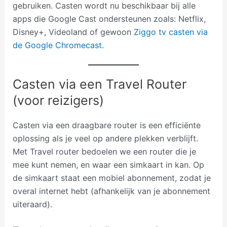
gebruiken. Casten wordt nu beschikbaar bij alle
apps die Google Cast ondersteunen zoals: Netflix,
Disney+, Videoland of gewoon
Ziggo tv casten via
de Google Chromecast
.
Casten via een Travel Router
(voor reizigers)
Casten via een draagbare router is een efficiënte
oplossing als je veel op andere plekken verblijft.
Met Travel router bedoelen we een router die je
mee kunt nemen, en waar een simkaart in kan. Op
de simkaart staat een mobiel abonnement, zodat je
overal internet hebt (afhankelijk van je abonnement
uiteraard).