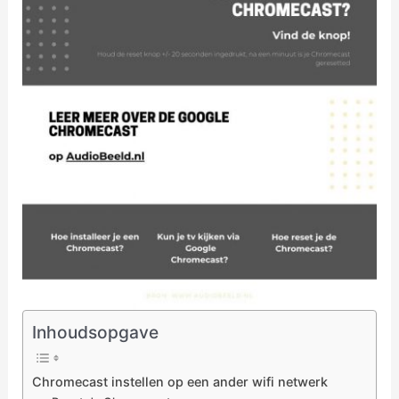
Inhoudsopgave
Chromecast instellen op een ander wifi netwerk