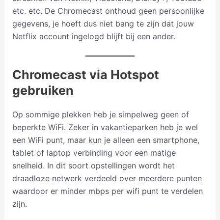
etc. etc. De Chromecast onthoud geen persoonlijke
gegevens, je hoeft dus niet bang te zijn dat jouw
Netflix account ingelogd blijft bij een ander.
Chromecast via Hotspot
gebruiken
Op sommige plekken heb je simpelweg geen of
beperkte WiFi. Zeker in vakantieparken heb je wel
een WiFi punt, maar kun je alleen een smartphone,
tablet of laptop verbinding voor een matige
snelheid. In dit soort opstellingen wordt het
draadloze netwerk verdeeld over meerdere punten
waardoor er minder mbps per wifi punt te verdelen
zijn.