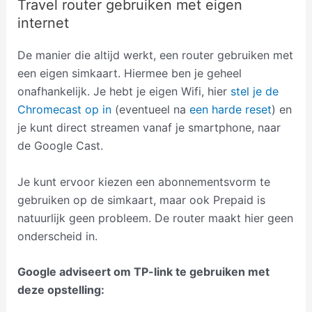
Travel router gebruiken met eigen
internet
De manier die altijd werkt, een router gebruiken met
een eigen simkaart. Hiermee ben je geheel
onafhankelijk. Je hebt je eigen Wifi, hier
stel je de
Chromecast op in
(eventueel na
een harde reset
) en
je kunt direct streamen vanaf je smartphone, naar
de Google Cast.
Je kunt ervoor kiezen een abonnementsvorm te
gebruiken op de simkaart, maar ook Prepaid is
natuurlijk geen probleem. De router maakt hier geen
onderscheid in.
Google adviseert om TP-link te gebruiken met
deze opstelling: