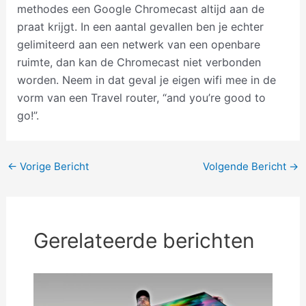
methodes een Google Chromecast altijd aan de
praat krijgt. In een aantal gevallen ben je echter
gelimiteerd aan een netwerk van een openbare
ruimte, dan kan de Chromecast niet verbonden
worden. Neem in dat geval je eigen wifi mee in de
vorm van een Travel router, “and you’re good to
go!”.
Bericht
←
Vorige Bericht
Volgende Bericht
→
navigatie
Gerelateerde berichten