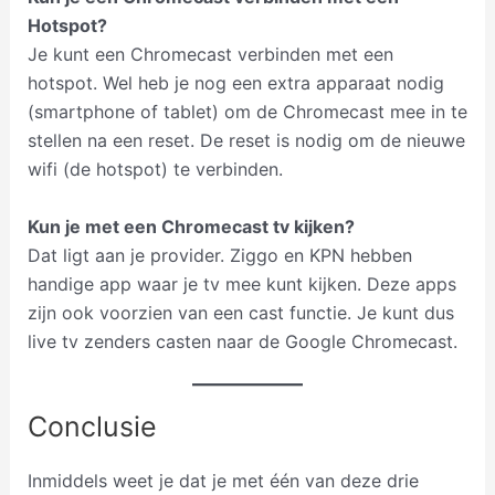
Hotspot?
Je kunt een Chromecast verbinden met een
hotspot. Wel heb je nog een extra apparaat nodig
(smartphone of tablet) om de Chromecast mee in te
stellen na een reset. De reset is nodig om de nieuwe
wifi (de hotspot) te verbinden.
Kun je met een Chromecast tv kijken?
Dat ligt aan je provider. Ziggo en KPN hebben
handige app waar je tv mee kunt kijken. Deze apps
zijn ook voorzien van een cast functie. Je kunt dus
live tv zenders casten naar de Google Chromecast.
Conclusie
Inmiddels weet je dat je met één van deze drie