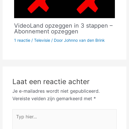
VideoLand opzeggen in 3 stappen –
Abonnement opzeggen
1 reactie
/
Televisie
/ Door
Johnno van den Brink
Laat een reactie achter
Je e-mailadres wordt niet gepubliceerd.
Vereiste velden zijn gemarkeerd met
*
Typ
hier...