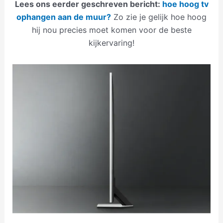
Lees ons eerder geschreven bericht:
hoe hoog tv
ophangen aan de muur?
Zo zie je gelijk hoe hoog
hij nou precies moet komen voor de beste
kijkervaring!