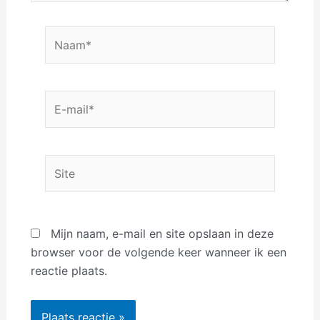
Naam*
E-
mail*
Site
Mijn naam, e-mail en site opslaan in deze
browser voor de volgende keer wanneer ik een
reactie plaats.