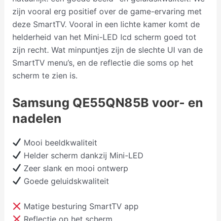
zijn vooral erg positief over de game-ervaring met
deze SmartTV. Vooral in een lichte kamer komt de
helderheid van het Mini-LED lcd scherm goed tot
zijn recht. Wat minpuntjes zijn de slechte UI van de
SmartTV menu’s, en de reflectie die soms op het
scherm te zien is.
Samsung QE55QN85B voor- en
nadelen
Mooi beeldkwaliteit
Helder scherm dankzij Mini-LED
Zeer slank en mooi ontwerp
Goede geluidskwaliteit
Matige besturing SmartTV app
Reflectie op het scherm