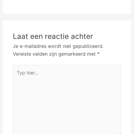
Laat een reactie achter
Je e-mailadres wordt niet gepubliceerd.
Vereiste velden zijn gemarkeerd met
*
Typ
hier...