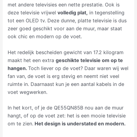
met andere televisies een nette prestatie. Ook is
deze televisie vrijwel
volledig plat,
in tegenstelling
tot een OLED tv. Deze dunne, platte televisie is dus
zeer goed geschikt voor aan de muur, maar staat
ook chic en modern op de voet.
Het redelijk bescheiden gewicht van 17.2 kilogram
maakt het een extra
geschikte televisie om op te
hangen.
Toch liever op de voet? Daar waren wij wel
fan van, de voet is erg stevig en neemt niet veel
ruimte in. Daarnaast kun je een aantal kabels in de
voet wegwerken.
In het kort, of je de QE55QN85B nou aan de muur
hangt, of op de voet zet: het is een mooie televisie
om te zien.
Het design is understated en modern.