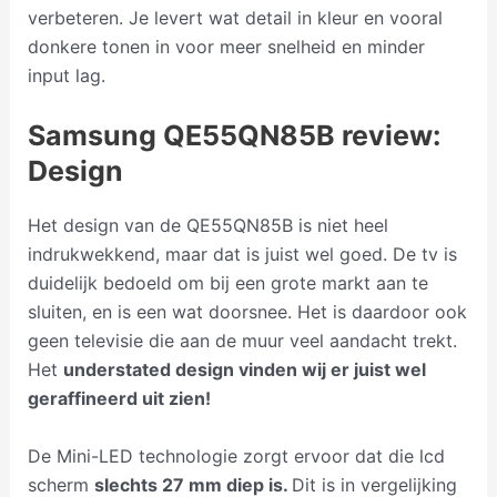
verbeteren. Je levert wat detail in kleur en vooral
donkere tonen in voor meer snelheid en minder
input lag.
Samsung QE55QN85B review:
Design
Het design van de QE55QN85B is niet heel
indrukwekkend, maar dat is juist wel goed. De tv is
duidelijk bedoeld om bij een grote markt aan te
sluiten, en is een wat doorsnee. Het is daardoor ook
geen televisie die aan de muur veel aandacht trekt.
Het
understated design vinden wij er juist wel
geraffineerd uit zien!
De Mini-LED technologie zorgt ervoor dat die lcd
scherm
slechts 27 mm diep is.
Dit is in vergelijking