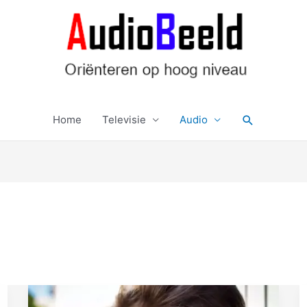
Zoeken
Home
Televisie
Audio