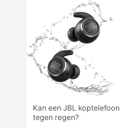
Kan een JBL koptelefoon
tegen regen?