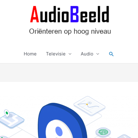
Zoeken
Home
Televisie
Audio