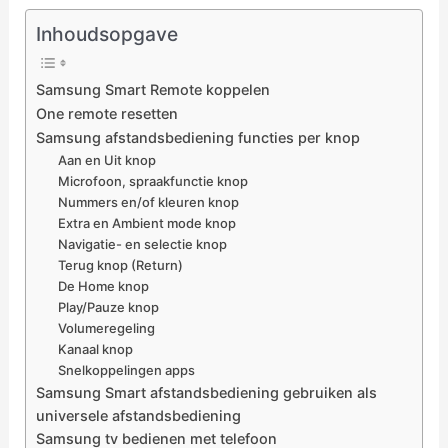
Inhoudsopgave
Samsung Smart Remote koppelen
One remote resetten
Samsung afstandsbediening functies per knop
Aan en Uit knop
Microfoon, spraakfunctie knop
Nummers en/of kleuren knop
Extra en Ambient mode knop
Navigatie- en selectie knop
Terug knop (Return)
De Home knop
Play/Pauze knop
Volumeregeling
Kanaal knop
Snelkoppelingen apps
Samsung Smart afstandsbediening gebruiken als
universele afstandsbediening
Samsung tv bedienen met telefoon