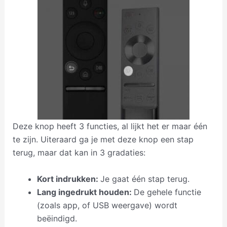
Deze knop heeft 3 functies, al lijkt het er maar één
te zijn. Uiteraard ga je met deze knop een stap
terug, maar dat kan in 3 gradaties:
Kort indrukken:
Je gaat één stap terug.
Lang ingedrukt houden:
De gehele functie
(zoals app, of USB weergave) wordt
beëindigd.