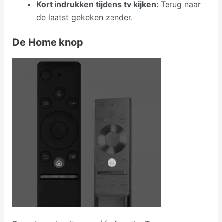
Kort indrukken tijdens tv kijken:
Terug naar
de laatst gekeken zender.
De Home knop