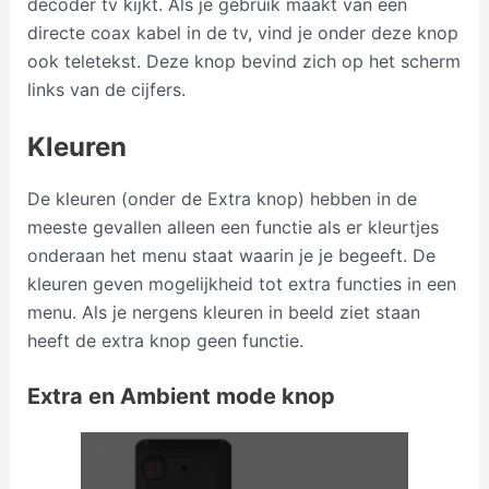
decoder tv kijkt. Als je gebruik maakt van een
directe coax kabel in de tv, vind je onder deze knop
ook teletekst. Deze knop bevind zich op het scherm
links van de cijfers.
Kleuren
De kleuren (onder de Extra knop) hebben in de
meeste gevallen alleen een functie als er kleurtjes
onderaan het menu staat waarin je je begeeft. De
kleuren geven mogelijkheid tot extra functies in een
menu. Als je nergens kleuren in beeld ziet staan
heeft de extra knop geen functie.
Extra en Ambient mode knop