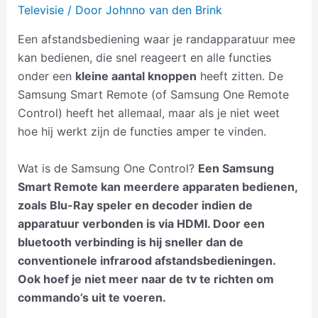
Televisie
/ Door
Johnno van den Brink
Een afstandsbediening waar je randapparatuur mee
kan bedienen, die snel reageert en alle functies
onder een
kleine aantal knoppen
heeft zitten. De
Samsung Smart Remote (of Samsung One Remote
Control) heeft het allemaal, maar als je niet weet
hoe hij werkt zijn de functies amper te vinden.
Wat is de Samsung One Control?
Een Samsung
Smart Remote kan meerdere apparaten bedienen,
zoals Blu-Ray speler en decoder indien de
apparatuur verbonden is via HDMI. Door een
bluetooth verbinding is hij sneller dan de
conventionele infrarood afstandsbedieningen.
Ook hoef je niet meer naar de tv te richten om
commando’s uit te voeren.