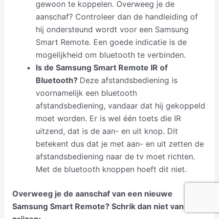
gewoon te koppelen. Overweeg je de
aanschaf? Controleer dan de handleiding of
hij ondersteund wordt voor een Samsung
Smart Remote. Een goede indicatie is de
mogelijkheid om bluetooth te verbinden.
Is de Samsung Smart Remote IR of
Bluetooth?
Deze afstandsbediening is
voornamelijk een bluetooth
afstandsbediening, vandaar dat hij gekoppeld
moet worden. Er is wel één toets die IR
uitzend, dat is de aan- en uit knop. Dit
betekent dus dat je met aan- en uit zetten de
afstandsbediening naar de tv moet richten.
Met de bluetooth knoppen hoeft dit niet.
Overweeg je de aanschaf van een nieuwe
Samsung Smart Remote? Schrik dan niet van de