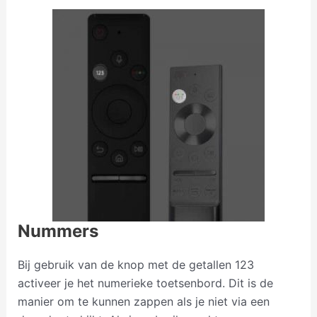
Nummers
Bij gebruik van de knop met de getallen 123
activeer je het numerieke toetsenbord. Dit is de
manier om te kunnen zappen als je niet via een