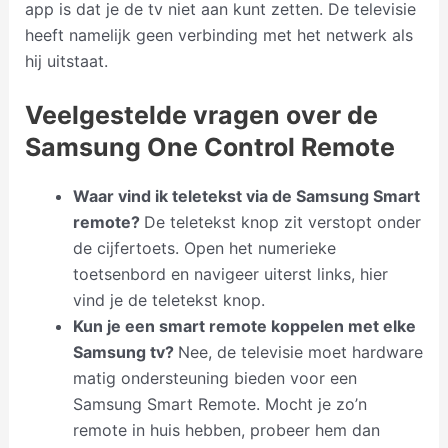
app is dat je de tv niet aan kunt zetten. De televisie
heeft namelijk geen verbinding met het netwerk als
hij uitstaat.
Veelgestelde vragen over de
Samsung One Control Remote
Waar vind ik teletekst via de Samsung Smart
remote?
De teletekst knop zit verstopt onder
de cijfertoets. Open het numerieke
toetsenbord en navigeer uiterst links, hier
vind je de teletekst knop.
Kun je een smart remote koppelen met elke
Samsung tv?
Nee, de televisie moet hardware
matig ondersteuning bieden voor een
Samsung Smart Remote. Mocht je zo’n
remote in huis hebben, probeer hem dan