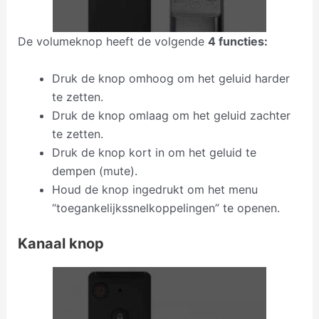
De volumeknop heeft de volgende
4 functies:
Druk de knop omhoog om het geluid harder
te zetten.
Druk de knop omlaag om het geluid zachter
te zetten.
Druk de knop kort in om het geluid te
dempen (mute).
Houd de knop ingedrukt om het menu
“toegankelijkssnelkoppelingen” te openen.
Kanaal knop