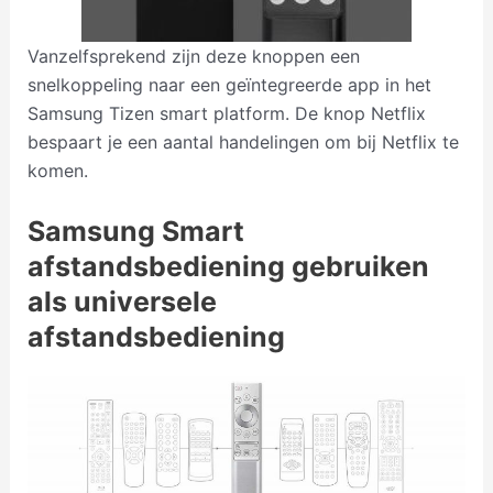
Vanzelfsprekend zijn deze knoppen een
snelkoppeling naar een geïntegreerde app in het
Samsung Tizen smart platform. De knop Netflix
bespaart je een aantal handelingen om bij Netflix te
komen.
Samsung Smart
afstandsbediening gebruiken
als universele
afstandsbediening