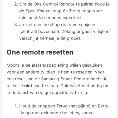
Om de One Control Remote te pairen houd je
de Speel/Pauze knop én Terug knop voor
minimaal 3 seconden ingedrukt.
Je ziet een cirkel op de tv verschijnen
(centraal bovenaan). Zolang er geen vinkje in
verschijnt herhaal je dit proces.
One remote resetten
Mocht je de afstandsbediening willen gebruiken
voor een andere tv, dien je hem te resetten. Voor
een reset van de Samsung Smart Remote hoeft de
televisie
niet
aan te staan. Ook is het niet nodig om
in de buurt van de gekoppelde tv te zijn.
Houd de knoppen Terug (het pijltje) en Extra
(knop met gekleurde bolletjes, soms