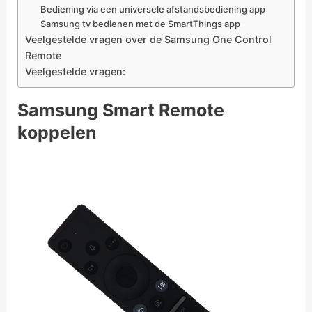
Bediening via een universele afstandsbediening app
Samsung tv bedienen met de SmartThings app
Veelgestelde vragen over de Samsung One Control
Remote
Veelgestelde vragen:
Samsung Smart Remote
koppelen