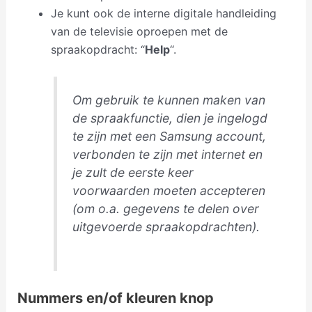
Je kunt ook de interne digitale handleiding
van de televisie oproepen met de
spraakopdracht: “
Help
“.
Om gebruik te kunnen maken van
de spraakfunctie, dien je ingelogd
te zijn met een Samsung account,
verbonden te zijn met internet en
je zult de eerste keer
voorwaarden moeten accepteren
(om o.a. gegevens te delen over
uitgevoerde spraakopdrachten).
Nummers en/of kleuren knop