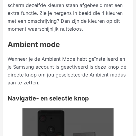
scherm dezelfde kleuren staan afgebeeld met een
extra functie. Zie je nergens in beeld die 4 kleuren
met een omschrijving? Dan zijn de kleuren op dit
moment waarschijnlijk nutteloos.
Ambient mode
Wanneer je de Ambient Mode hebt geïnstalleerd en
je Samsung account is geactiveerd is deze knop dé
directe knop om jou geselecteerde Ambient modus
aan te zetten.
Navigatie- en selectie knop