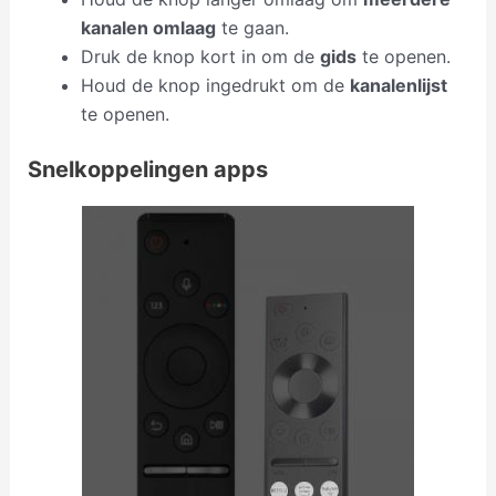
k
analen omlaag
te gaan.
Druk de knop kort in om de
gids
te openen.
Houd de knop ingedrukt om de
kanalenlijst
te openen.
Snelkoppelingen apps