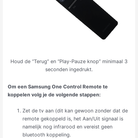
Houd de “Terug” en “Play-Pauze knop” minimaal 3
seconden ingedrukt.
Om een Samsung One Control Remote te
koppelen volg je de volgende stappen:
Zet de tv aan (dit kan gewoon zonder dat de
remote gekoppeld is, het Aan/Uit signaal is
namelijk nog infrarood en vereist geen
bluetooth koppeling.