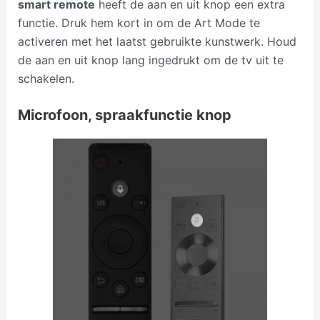
smart remote
heeft de aan en uit knop een extra
functie. Druk hem kort in om de Art Mode te
activeren met het laatst gebruikte kunstwerk. Houd
de aan en uit knop lang ingedrukt om de tv uit te
schakelen.
Microfoon, spraakfunctie knop