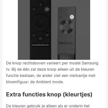
De knop rechtsboven varieert per model Samsung
tv. Bij de één zal deze knop alleen uit de kleuren
functie bestaan, de ander ziet een vierkantje met
bloemfiguur: de Ambient mode.
Extra functies knop (kleurtjes)
De kleuren gebruik je alleen als er onderin het