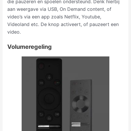
die pauzeren en spoelen ondersteund. Denk hierbij
aan weergave via USB, On Demand content, of
video’s via een app zoals Netflix, Youtube,
Videoland etc. De knop activeert, of pauzeert een
video.
Volumeregeling