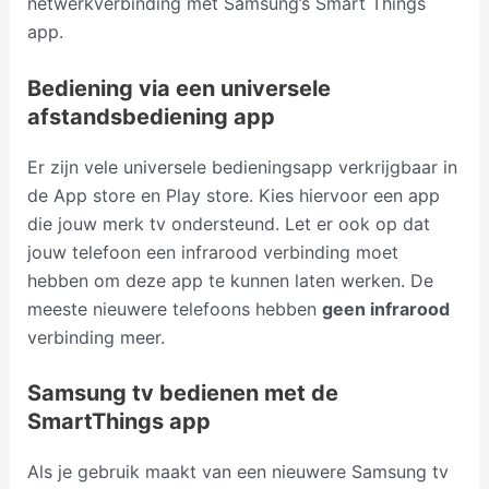
netwerkverbinding met Samsung’s Smart Things
app.
Bediening via een universele
afstandsbediening app
Er zijn vele universele bedieningsapp verkrijgbaar in
de App store en Play store. Kies hiervoor een app
die jouw merk tv ondersteund. Let er ook op dat
jouw telefoon een infrarood verbinding moet
hebben om deze app te kunnen laten werken. De
meeste nieuwere telefoons hebben
geen infrarood
verbinding meer.
Samsung tv bedienen met de
SmartThings app
Als je gebruik maakt van een nieuwere Samsung tv