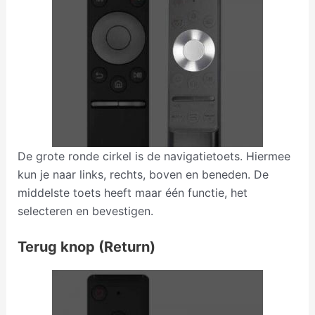
De grote ronde cirkel is de navigatietoets. Hiermee
kun je naar links, rechts, boven en beneden. De
middelste toets heeft maar één functie, het
selecteren en bevestigen.
Terug knop (Return)