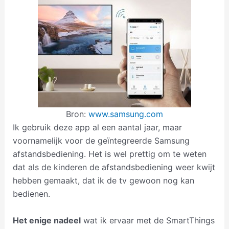
Bron:
www.samsung.com
Ik gebruik deze app al een aantal jaar, maar
voornamelijk voor de geïntegreerde Samsung
afstandsbediening. Het is wel prettig om te weten
dat als de kinderen de afstandsbediening weer kwijt
hebben gemaakt, dat ik de tv gewoon nog kan
bedienen.
Het enige nadeel
wat ik ervaar met de SmartThings