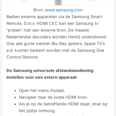
Bron:
www.samsung.com
Bedien externe apparaten via de Samsung Smart
Remote. D.m.v. HDMI CEC kan een Samsung tv
“praten” met een externe bron. De meeste
Nederlandse decoders worden hierbij ondersteund.
Ook alle grote merken Blu-Ray spelers, Apple TV’s
e.d. kunnen bedient worden met de Samsung One
Control Remote.
De Samsung universele afstandsbediening
instellen voor een extern apparaat:
Open het menu (huisje).
Navigeer naar de juiste HDMI bron.
Als je op de betreffende HDMI staat, druk op
het pijltje omhoog.