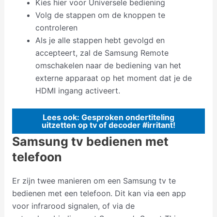
Kies hier voor Universele bediening
Volg de stappen om de knoppen te
controleren
Als je alle stappen hebt gevolgd en
accepteert, zal de Samsung Remote
omschakelen naar de bediening van het
externe apparaat op het moment dat je de
HDMI ingang activeert.
Lees ook: Gesproken ondertiteling
uitzetten op tv of decoder #irritant!
Samsung tv bedienen met
telefoon
Er zijn twee manieren om een Samsung tv te
bedienen met een telefoon. Dit kan via een app
voor infrarood signalen, of via de