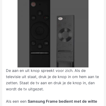
De aan en uit knop spreekt voor zich. Als de
televisie uit staat, druk je de knop in om hem aan te
zetten. Staat de tv aan en druk je de knop in, dan
wordt de tv uitgezet.
Als een een
Samsung Frame bedient met de witte