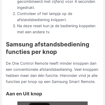
gecombineerd met cijfers) voor 4 seconden
ingedrukt.
Controleer of het lampje op de
afstandsbediening knippert.
Na deze reset kun je de bediening koppelen
met een andere tv.
Samsung afstandsbediening
functies per knop
De One Control Remote heeft minder knoppen dan
een conventionele afstandsbediening. Veel knoppen
hebben meer dan één functie. Hieronder vind je alle
functies per knop op een Samsung Smart Remote.
Aan en Uit knop