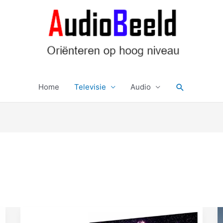
Zoeken
Home
Televisie
Audio