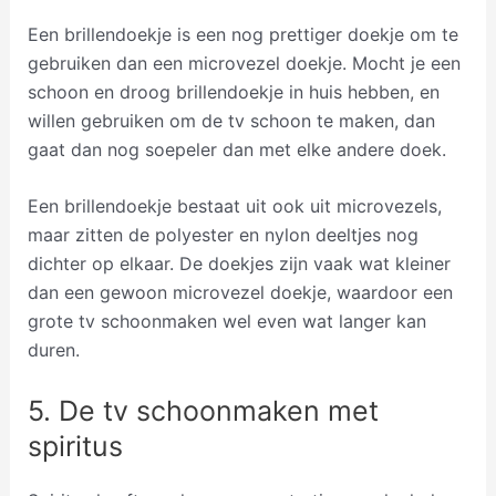
Een brillendoekje is een nog prettiger doekje om te
gebruiken dan een microvezel doekje. Mocht je een
schoon en droog brillendoekje in huis hebben, en
willen gebruiken om de tv schoon te maken, dan
gaat dan nog soepeler dan met elke andere doek.
Een brillendoekje bestaat uit ook uit microvezels,
maar zitten de polyester en nylon deeltjes nog
dichter op elkaar. De doekjes zijn vaak wat kleiner
dan een gewoon microvezel doekje, waardoor een
grote tv schoonmaken wel even wat langer kan
duren.
5. De tv schoonmaken met
spiritus