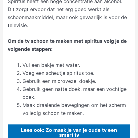
Spiritus heeft een hoge concentratie aan alcohol.
Dit zorgt ervoor dat het erg goed werkt als
schoonmaakmiddel, maar ook gevaarlijk is voor de
televisie.
Om de tv schoon te maken met spiritus volg je de
volgende stappen:
Vul een bakje met water.
Voeg een scheutje spiritus toe.
Gebruik een microvezel doekje.
Gebruik geen natte doek, maar een vochtige
doek.
Maak draaiende bewegingen om het scherm
volledig schoon te maken.
Lees ook: Zo maak je van je oude tv een
smart tv