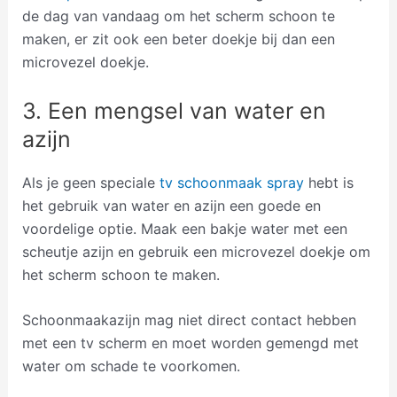
de dag van vandaag om het scherm schoon te
maken, er zit ook een beter doekje bij dan een
microvezel doekje.
3. Een mengsel van water en
azijn
Als je geen speciale
tv schoonmaak spray
hebt is
het gebruik van water en azijn een goede en
voordelige optie. Maak een bakje water met een
scheutje azijn en gebruik een microvezel doekje om
het scherm schoon te maken.
Schoonmaakazijn mag niet direct contact hebben
met een tv scherm en moet worden gemengd met
water om schade te voorkomen.