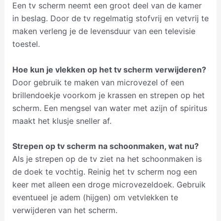
Een tv scherm neemt een groot deel van de kamer
in beslag. Door de tv regelmatig stofvrij en vetvrij te
maken verleng je de levensduur van een televisie
toestel.
Hoe kun je vlekken op het tv scherm verwijderen?
Door gebruik te maken van microvezel of een
brillendoekje voorkom je krassen en strepen op het
scherm. Een mengsel van water met azijn of spiritus
maakt het klusje sneller af.
Strepen op tv scherm na schoonmaken, wat nu?
Als je strepen op de tv ziet na het schoonmaken is
de doek te vochtig. Reinig het tv scherm nog een
keer met alleen een droge microvezeldoek. Gebruik
eventueel je adem (hijgen) om vetvlekken te
verwijderen van het scherm.