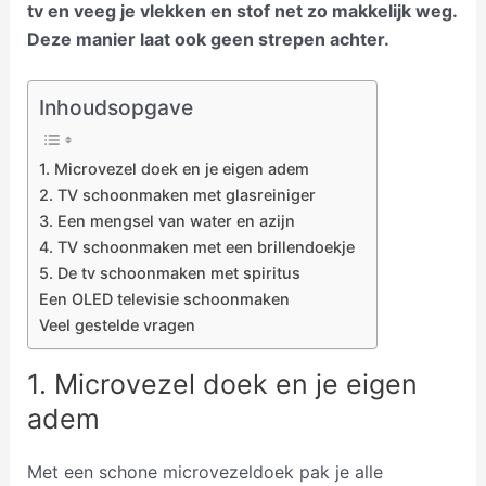
tv en veeg je vlekken en stof net zo makkelijk weg.
Deze manier laat ook geen strepen achter.
Inhoudsopgave
1. Microvezel doek en je eigen adem
2. TV schoonmaken met glasreiniger
3. Een mengsel van water en azijn
4. TV schoonmaken met een brillendoekje
5. De tv schoonmaken met spiritus
Een OLED televisie schoonmaken
Veel gestelde vragen
1. Microvezel doek en je eigen
adem
Met een schone microvezeldoek pak je alle