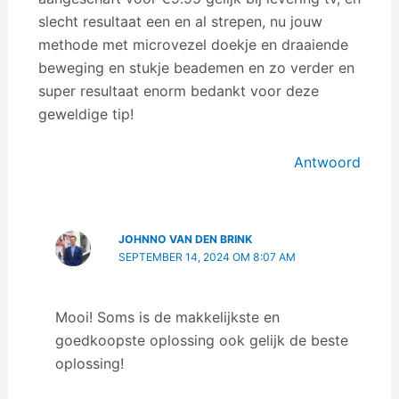
slecht resultaat een en al strepen, nu jouw
methode met microvezel doekje en draaiende
beweging en stukje beademen en zo verder en
super resultaat enorm bedankt voor deze
geweldige tip!
Antwoord
JOHNNO VAN DEN BRINK
SEPTEMBER 14, 2024 OM 8:07 AM
Mooi! Soms is de makkelijkste en
goedkoopste oplossing ook gelijk de beste
oplossing!