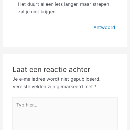
Het duurt alleen iets langer, maar strepen
zal je niet krijgen.
Antwoord
Laat een reactie achter
Je e-mailadres wordt niet gepubliceerd.
Vereiste velden zijn gemarkeerd met
*
Typ
hier...