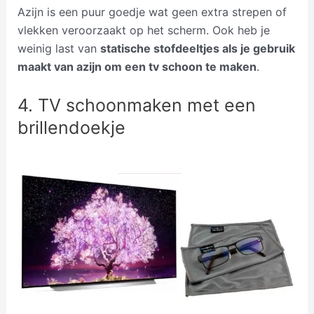
Azijn is een puur goedje wat geen extra strepen of
vlekken veroorzaakt op het scherm. Ook heb je
weinig last van
statische stofdeeltjes als je gebruik
maakt van azijn om een tv schoon te maken
.
4. TV schoonmaken met een
brillendoekje