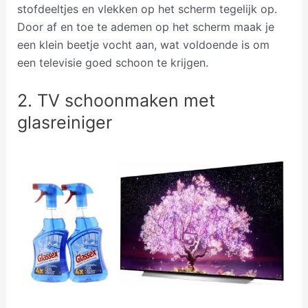
stofdeeltjes en vlekken op het scherm tegelijk op.
Door af en toe te ademen op het scherm maak je
een klein beetje vocht aan, wat voldoende is om
een televisie goed schoon te krijgen.
2. TV schoonmaken met
glasreiniger