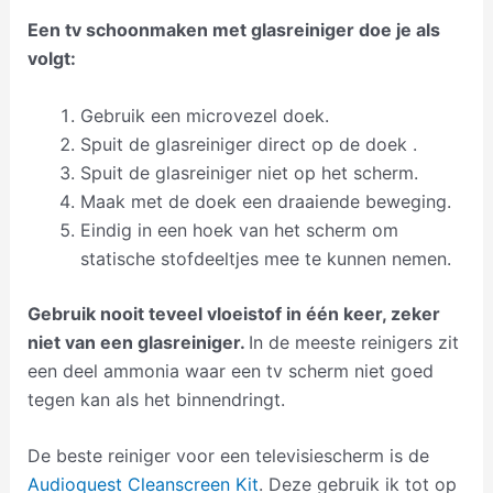
Een tv schoonmaken met glasreiniger doe je als
volgt:
Gebruik een microvezel doek.
Spuit de glasreiniger direct op de doek .
Spuit de glasreiniger niet op het scherm.
Maak met de doek een draaiende beweging.
Eindig in een hoek van het scherm om
statische stofdeeltjes mee te kunnen nemen.
Gebruik nooit teveel vloeistof in één keer, zeker
niet van een glasreiniger.
In de meeste reinigers zit
een deel ammonia waar een tv scherm niet goed
tegen kan als het binnendringt.
De beste reiniger voor een televisiescherm is de
Audioquest Cleanscreen Kit
. Deze gebruik ik tot op