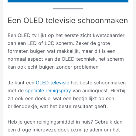
Een OLED televisie schoonmaken
Een OLED tv lijkt op het eerste zicht kwetsbaarder
dan een LED of LCD scherm. Zeker de grote
formaten buigen wat makkelijk, maar dit is een
normaal aspect van de OLED techniek, het scherm
kan ook echt buigen zonder problemen.
Je kunt een
OLED televisie
het beste schoonmaken
met de
speciale reinigspray
van audioquest. Hierbij
zit ook een doekje, wat een beetje lijkt op een
brillendoekje, wat het beste resultaat geeft.
Heb je geen reinigingsmiddel in huis? Gebruik dan
een droge microvezeldoek i.c.m. je adem om het