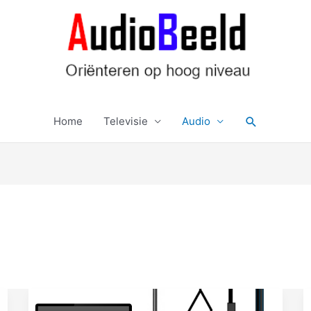
Zoeken
Home
Televisie
Audio
s