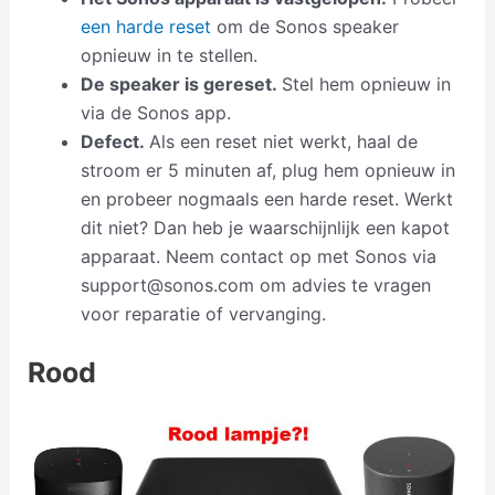
een harde reset
om de Sonos speaker
opnieuw in te stellen.
De speaker is gereset.
Stel hem opnieuw in
via de Sonos app.
Defect.
Als een reset niet werkt, haal de
stroom er 5 minuten af, plug hem opnieuw in
en probeer nogmaals een harde reset. Werkt
dit niet? Dan heb je waarschijnlijk een kapot
apparaat. Neem contact op met Sonos via
support@sonos.com
om advies te vragen
voor reparatie of vervanging.
Rood