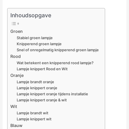
Inhoudsopgave
Groen
Stabiel groen lampje
Knipperend groen lampje
Snel of onregelmatig knipperend groen lampje
Rood
Wat betekent een knipperend rood lampje?
Lampje knippert Rood en Wit
Oranje
Lampje brandt oranje
Lampje knippert oranje
Lampje knippert oranje tijdens installatie
Lampje knippert oranje & wit
Wit
Lampje brandt wit
Lampje knippert wit
Blauw