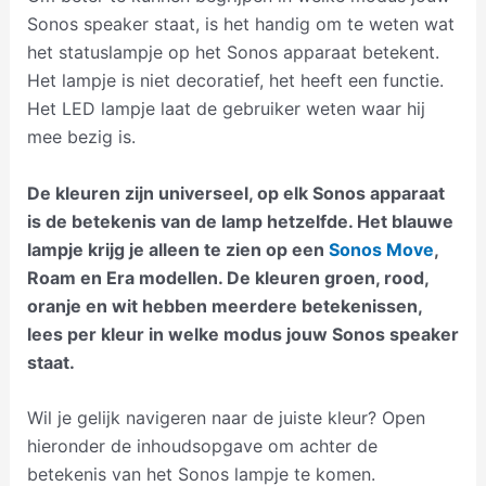
Sonos speaker staat, is het handig om te weten wat
het statuslampje op het Sonos apparaat betekent.
Het lampje is niet decoratief, het heeft een functie.
Het LED lampje laat de gebruiker weten waar hij
mee bezig is.
De kleuren zijn universeel, op elk Sonos apparaat
is de betekenis van de lamp hetzelfde. Het blauwe
lampje krijg je alleen te zien op een
Sonos Move
,
Roam en Era modellen. De kleuren groen, rood,
oranje en wit hebben meerdere betekenissen,
lees per kleur in welke modus jouw Sonos speaker
staat.
Wil je gelijk navigeren naar de juiste kleur? Open
hieronder de inhoudsopgave om achter de
betekenis van het Sonos lampje te komen.