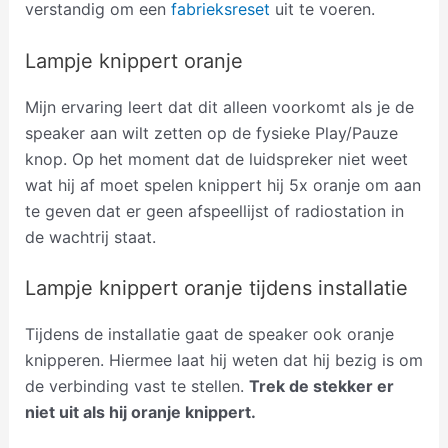
verstandig om een
fabrieksreset
uit te voeren.
Lampje knippert oranje
Mijn ervaring leert dat dit alleen voorkomt als je de
speaker aan wilt zetten op de fysieke Play/Pauze
knop. Op het moment dat de luidspreker niet weet
wat hij af moet spelen knippert hij 5x oranje om aan
te geven dat er geen afspeellijst of radiostation in
de wachtrij staat.
Lampje knippert oranje tijdens installatie
Tijdens de installatie gaat de speaker ook oranje
knipperen. Hiermee laat hij weten dat hij bezig is om
de verbinding vast te stellen.
Trek de stekker er
niet uit als hij oranje knippert.