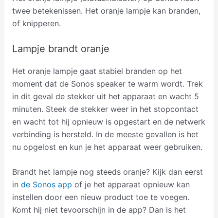
twee betekenissen. Het oranje lampje kan branden,
of knipperen.
Lampje brandt oranje
Het oranje lampje gaat stabiel branden op het
moment dat de Sonos speaker te warm wordt. Trek
in dit geval de stekker uit het apparaat en wacht 5
minuten. Steek de stekker weer in het stopcontact
en wacht tot hij opnieuw is opgestart en de netwerk
verbinding is hersteld. In de meeste gevallen is het
nu opgelost en kun je het apparaat weer gebruiken.
Brandt het lampje nog steeds oranje? Kijk dan eerst
in
de Sonos app
of je het apparaat opnieuw kan
instellen door een nieuw product toe te voegen.
Komt hij niet tevoorschijn in de app? Dan is het