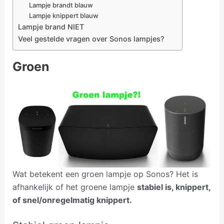
Lampje brandt blauw
Lampje knippert blauw
Lampje brand NIET
Veel gestelde vragen over Sonos lampjes?
Groen
Wat betekent een groen lampje op Sonos? Het is
afhankelijk of het groene lampje
stabiel is, knippert,
of snel/onregelmatig knippert.