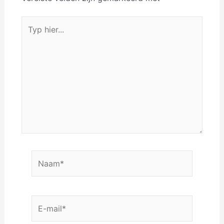
Typ
hier...
Naam*
E-
mail*