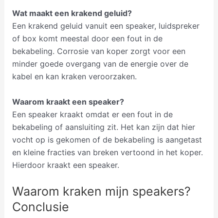
Wat maakt een krakend geluid?
Een krakend geluid vanuit een speaker, luidspreker
of box komt meestal door een fout in de
bekabeling. Corrosie van koper zorgt voor een
minder goede overgang van de energie over de
kabel en kan kraken veroorzaken.
Waarom kraakt een speaker?
Een speaker kraakt omdat er een fout in de
bekabeling of aansluiting zit. Het kan zijn dat hier
vocht op is gekomen of de bekabeling is aangetast
en kleine fracties van breken vertoond in het koper.
Hierdoor kraakt een speaker.
Waarom kraken mijn speakers?
Conclusie