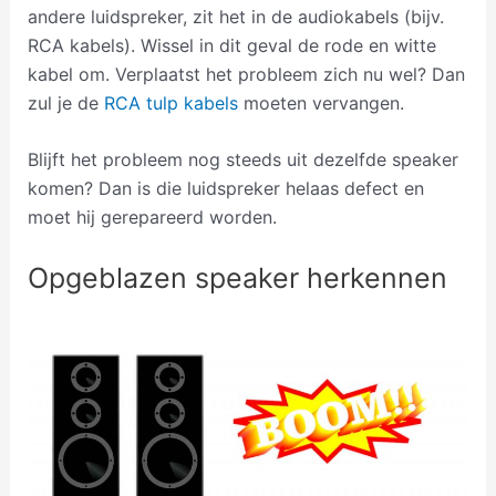
andere luidspreker, zit het in de audiokabels (bijv.
RCA kabels). Wissel in dit geval de rode en witte
kabel om. Verplaatst het probleem zich nu wel? Dan
zul je de
RCA tulp kabels
moeten vervangen.
Blijft het probleem nog steeds uit dezelfde speaker
komen? Dan is die luidspreker helaas defect en
moet hij gerepareerd worden.
Opgeblazen speaker herkennen