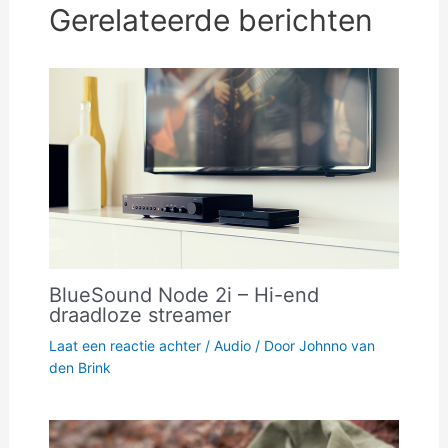
Gerelateerde berichten
BlueSound Node 2i – Hi-end
draadloze streamer
Laat een reactie achter
/
Audio
/ Door
Johnno van
den Brink