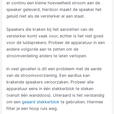
er continu een kleine hoeveelheid stroom aan de
speaker geleverd, hierdoor maakt de speaker het
geluid niet als de versterker al aan staat.
Speakers die kraken bij het aanzetten van de
versterker komt vaak voor, echter is het niet goed
voor de luidsprekers. Probeer de apparatuur in een
andere volgorde aan te zetten om de
stroomverdeling anders te laten verlopen.
In veel gevallen is dit een probleem met de aarde
van de stroomvoorziening. Een aardlus kan
krakende speakers veroorzaken. Probeer alle
apparatuur eens in één stekkerblok te steken
(vanuit één wanddoos). Uiteraard is het verstandig
om een
geaard stekkerblok
te gebruiken. Hiermee
filter je een hoop ruis weg.