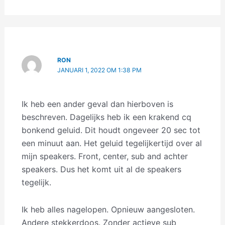
RON
JANUARI 1, 2022 OM 1:38 PM
Ik heb een ander geval dan hierboven is
beschreven. Dagelijks heb ik een krakend cq
bonkend geluid. Dit houdt ongeveer 20 sec tot
een minuut aan. Het geluid tegelijkertijd over al
mijn speakers. Front, center, sub and achter
speakers. Dus het komt uit al de speakers
tegelijk.
Ik heb alles nagelopen. Opnieuw aangesloten.
Andere stekkerdoos. Zonder actieve sub