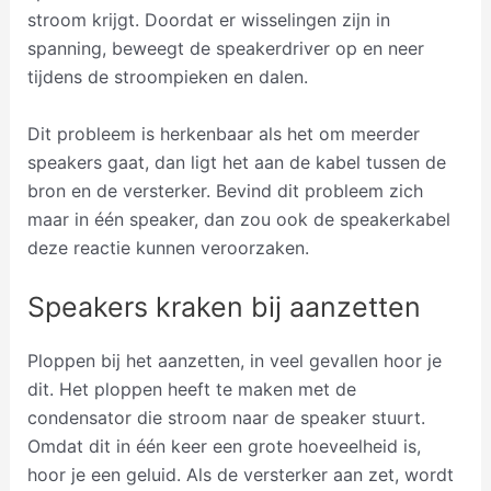
stroom krijgt. Doordat er wisselingen zijn in
spanning, beweegt de speakerdriver op en neer
tijdens de stroompieken en dalen.
Dit probleem is herkenbaar als het om meerder
speakers gaat, dan ligt het aan de kabel tussen de
bron en de versterker. Bevind dit probleem zich
maar in één speaker, dan zou ook de speakerkabel
deze reactie kunnen veroorzaken.
Speakers kraken bij aanzetten
Ploppen bij het aanzetten, in veel gevallen hoor je
dit. Het ploppen heeft te maken met de
condensator die stroom naar de speaker stuurt.
Omdat dit in één keer een grote hoeveelheid is,
hoor je een geluid. Als de versterker aan zet, wordt