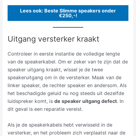
Lees ook: Beste Slimme speakers onder
€250,-!
Uitgang versterker kraakt
Controleer in eerste instantie de volledige lengte
van de speakerkabel. Om er zeker van te zijn dat de
speaker uitgang kraakt, wissel je de twee
speakeruitgang om in de versterker. Maak van de
linker speaker, de rechter speaker en andersom. Als
het beschadigde geluid nu nog steeds uit dezelfde
luidspreker komt, is
de speaker uitgang defect
. In
dit geval is een reparatie vereist.
Als je de speakerkabels hebt verwisseld in de
versterker, en het probleem zich verplaatst naar de