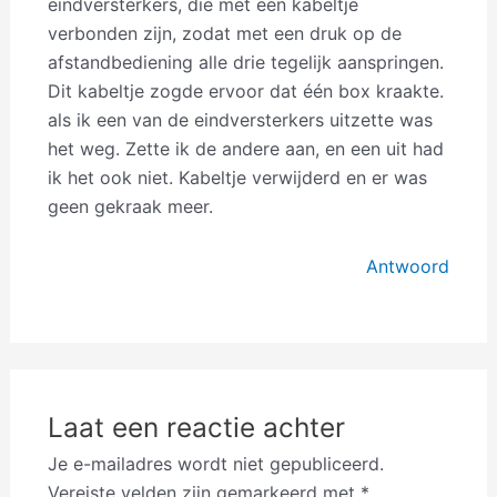
eindversterkers, die met een kabeltje
verbonden zijn, zodat met een druk op de
afstandbediening alle drie tegelijk aanspringen.
Dit kabeltje zogde ervoor dat één box kraakte.
als ik een van de eindversterkers uitzette was
het weg. Zette ik de andere aan, en een uit had
ik het ook niet. Kabeltje verwijderd en er was
geen gekraak meer.
Antwoord
Laat een reactie achter
Je e-mailadres wordt niet gepubliceerd.
Vereiste velden zijn gemarkeerd met
*