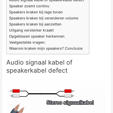
Speaker zoemt continu
Speakers kraken bij lage tonen
Speakers kraken bij veranderen volume
Speakers kraken bij aanzetten
Uitgang versterker kraakt
Opgeblazen speaker herkennen
Veelgestelde vragen:
Waarom kraken mijn speakers? Conclusie
Audio signaal kabel of
speakerkabel defect