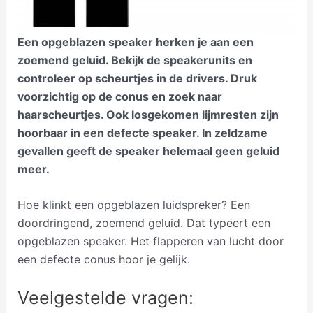
Een opgeblazen speaker herken je aan een
zoemend geluid. Bekijk de speakerunits en
controleer op scheurtjes in de drivers. Druk
voorzichtig op de conus en zoek naar
haarscheurtjes. Ook losgekomen lijmresten zijn
hoorbaar in een defecte speaker. In zeldzame
gevallen geeft de speaker helemaal geen geluid
meer.
Hoe klinkt een opgeblazen luidspreker? Een
doordringend, zoemend geluid. Dat typeert een
opgeblazen speaker. Het flapperen van lucht door
een defecte conus hoor je gelijk.
Veelgestelde vragen: