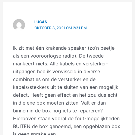
LUCAS
OKTOBER 8, 2021 OM 2:31 PM
Ik zit met één krakende speaker (zo’n beetje
als een vooroorlogse radio). De tweede
mankeert niets. Alle kabels en versterker-
uitgangen heb ik verwisseld in diverse
combinaties om de versterker en de
kabels/stekkers uit te sluiten van een mogelijk
defect. Heeft geen effect en het zou dus echt
in die ene box moeten zitten. Valt er dan
binnen in de box nog iets te repareren?
Hierboven staan vooral de fout-mogelijkheden
BUITEN de box genoemd, een opgeblazen box
is geen sprake van.