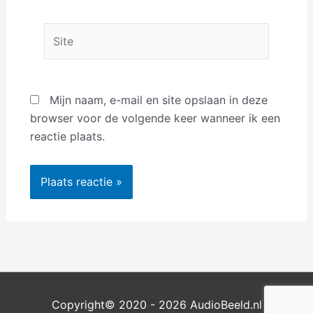
Site
Mijn naam, e-mail en site opslaan in deze
browser voor de volgende keer wanneer ik een
reactie plaats.
Copyright© 2020 - 2026
AudioBeeld
.nl