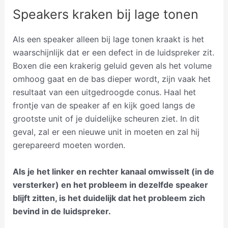
Speakers kraken bij lage tonen
Als een speaker alleen bij lage tonen kraakt is het
waarschijnlijk dat er een defect in de luidspreker zit.
Boxen die een krakerig geluid geven als het volume
omhoog gaat en de bas dieper wordt, zijn vaak het
resultaat van een uitgedroogde conus. Haal het
frontje van de speaker af en kijk goed langs de
grootste unit of je duidelijke scheuren ziet. In dit
geval, zal er een nieuwe unit in moeten en zal hij
gerepareerd moeten worden.
Als je het linker en rechter kanaal omwisselt (in de
versterker) en het probleem in dezelfde speaker
blijft zitten, is het duidelijk dat het probleem zich
bevind in de luidspreker.