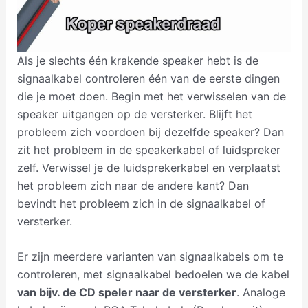
Als je slechts één krakende speaker hebt is de
signaalkabel controleren één van de eerste dingen
die je moet doen. Begin met het verwisselen van de
speaker uitgangen op de versterker. Blijft het
probleem zich voordoen bij dezelfde speaker? Dan
zit het probleem in de speakerkabel of luidspreker
zelf. Verwissel je de luidsprekerkabel en verplaatst
het probleem zich naar de andere kant? Dan
bevindt het probleem zich in de signaalkabel of
versterker.
Er zijn meerdere varianten van signaalkabels om te
controleren, met signaalkabel bedoelen we de kabel
van bijv. de CD speler naar de versterker
. Analoge