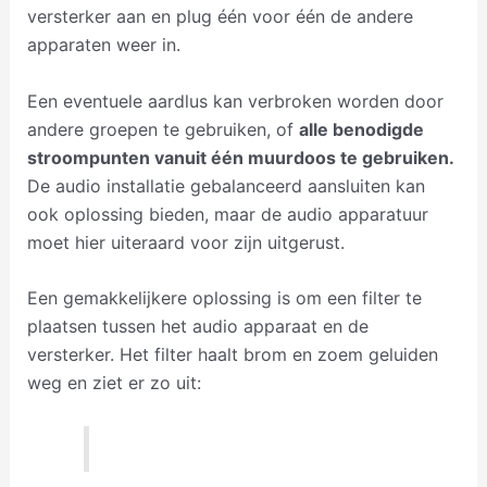
versterker aan en plug één voor één de andere
apparaten weer in.
Een eventuele aardlus kan verbroken worden door
andere groepen te gebruiken, of
alle benodigde
stroompunten vanuit één muurdoos te gebruiken.
De audio installatie gebalanceerd aansluiten kan
ook oplossing bieden, maar de audio apparatuur
moet hier uiteraard voor zijn uitgerust.
Een gemakkelijkere oplossing is om een filter te
plaatsen tussen het audio apparaat en de
versterker. Het filter haalt brom en zoem geluiden
weg en ziet er zo uit: