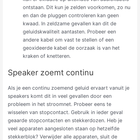
ontstaan. Dit kun je zelden voorkomen, zo nu
en dan de pluggen controleren kan geen
kwaad. In zeldzame gevallen kan dit de
geluidskwaliteit aantasten. Probeer een
andere kabel om vast te stellen of een
geoxideerde kabel de oorzaak is van het
kraken of knetteren.
Speaker zoemt continu
Als je een continu zoemend geluid ervaart vanuit je
speakers komt dit in veel gevallen door een
probleem in het stroomnet. Probeer eens te
wisselen van stopcontact. Gebruik in ieder geval
geaarde stopcontacten en stekkerdozen. Heb je
veel apparaten aangesloten staan op hetzelfde
stekkerblok? Verwijder alle apparaten, sluit de