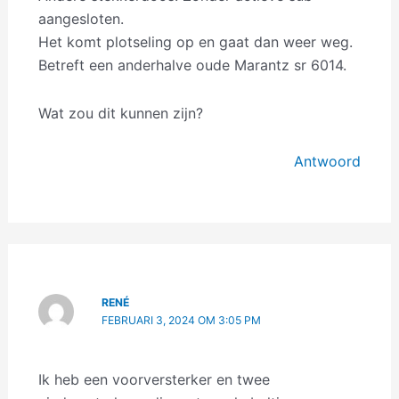
aangesloten.
Het komt plotseling op en gaat dan weer weg.
Betreft een anderhalve oude Marantz sr 6014.
Wat zou dit kunnen zijn?
Antwoord
RENÉ
FEBRUARI 3, 2024 OM 3:05 PM
Ik heb een voorversterker en twee