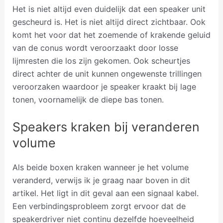
Het is niet altijd even duidelijk dat een speaker unit
gescheurd is. Het is niet altijd direct zichtbaar. Ook
komt het voor dat het zoemende of krakende geluid
van de conus wordt veroorzaakt door losse
lijmresten die los zijn gekomen. Ook scheurtjes
direct achter de unit kunnen ongewenste trillingen
veroorzaken waardoor je speaker kraakt bij lage
tonen, voornamelijk de diepe bas tonen.
Speakers kraken bij veranderen
volume
Als beide boxen kraken wanneer je het volume
veranderd, verwijs ik je graag naar boven in dit
artikel. Het ligt in dit geval aan een signaal kabel.
Een verbindingsprobleem zorgt ervoor dat de
speakerdriver niet continu dezelfde hoeveelheid