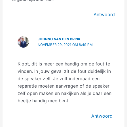
Antwoord
JOHNNO VAN DEN BRINK
NOVEMBER 29, 2021 OM 8:49 PM
Klopt, dit is meer een handig om de fout te
vinden. In jouw geval zit de fout duidelijk in
de speaker zelf. Je zult inderdaad een
reparatie moeten aanvragen of de speaker
zelf open maken en nakijken als je daar een
beetje handig mee bent.
Antwoord