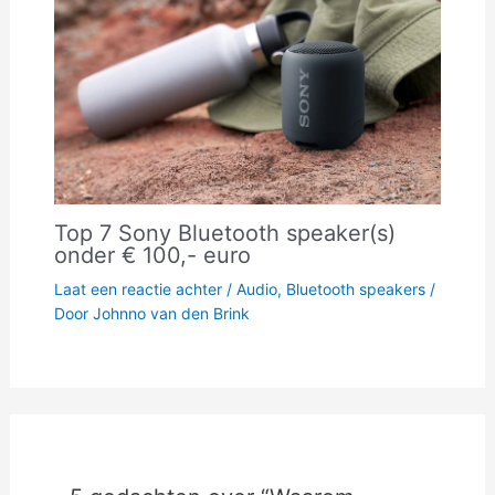
Top 7 Sony Bluetooth speaker(s)
onder € 100,- euro
Laat een reactie achter
/
Audio
,
Bluetooth speakers
/
Door
Johnno van den Brink