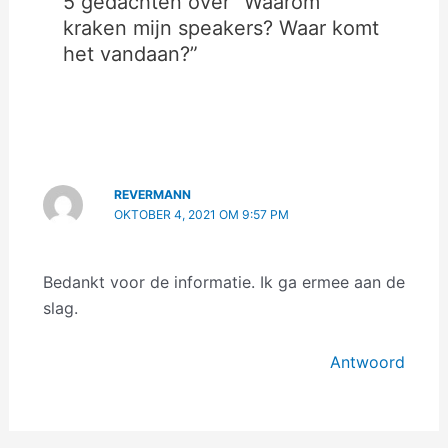
5 gedachten over “Waarom
kraken mijn speakers? Waar komt
het vandaan?”
REVERMANN
OKTOBER 4, 2021 OM 9:57 PM
Bedankt voor de informatie. Ik ga ermee aan de
slag.
Antwoord