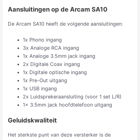
Aansluitingen op de Arcam SA10
De Arcam SA10 heeft de volgende aansluitingen:
1x Phono ingang
3x Analoge RCA ingang
1x Analoge 3.5mm jack ingang
2x Digitale Coax ingang
1x Digitale optische ingang
1x Pre-Out uitgang
1x USB ingang
2x Luidsprekeraansluiting (voor 1 set L/R)
1x 3.5mm jack hoofdtelefoon uitgang
Geluidskwaliteit
Het sterkste punt van deze versterker is de