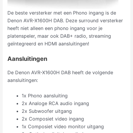
De beste versterker met een Phono ingang is de
Denon AVR-X1600H DAB. Deze surround versterker
heeft niet alleen een phono ingang voor je
platenspeler, maar ook DAB+ radio, streaming
geïntegreerd en HDMI aansluitingen!
Aansluitingen
De Denon AVR-X1600H DAB heeft de volgende
aansluitingen:
1x Phono aansluiting
2x Analoge RCA audio ingang
2x Subwoofer uitgang
2x Composiet video ingang
1x Composiet video monitor uitgang