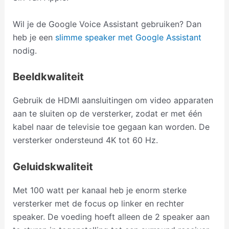
Wil je de Google Voice Assistant gebruiken? Dan
heb je een
slimme speaker met Google Assistant
nodig.
Beeldkwaliteit
Gebruik de HDMI aansluitingen om video apparaten
aan te sluiten op de versterker, zodat er met één
kabel naar de televisie toe gegaan kan worden. De
versterker ondersteund 4K tot 60 Hz.
Geluidskwaliteit
Met 100 watt per kanaal heb je enorm sterke
versterker met de focus op linker en rechter
speaker. De voeding hoeft alleen de 2 speaker aan