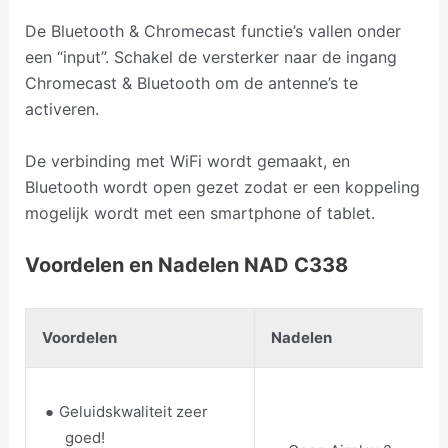
De Bluetooth & Chromecast functie’s vallen onder
een “input”. Schakel de versterker naar de ingang
Chromecast & Bluetooth om de antenne’s te
activeren.
De verbinding met WiFi wordt gemaakt, en
Bluetooth wordt open gezet zodat er een koppeling
mogelijk wordt met een smartphone of tablet.
Voordelen en Nadelen NAD C338
Voordelen
Nadelen
Geluidskwaliteit zeer
goed!