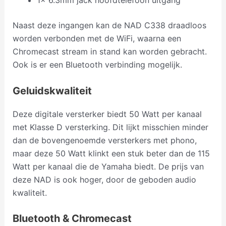
1x 6.3mm jack hoofdtelefoon uitgang
Naast deze ingangen kan de NAD C338 draadloos
worden verbonden met de WiFi, waarna een
Chromecast stream in stand kan worden gebracht.
Ook is er een Bluetooth verbinding mogelijk.
Geluidskwaliteit
Deze digitale versterker biedt 50 Watt per kanaal
met Klasse D versterking. Dit lijkt misschien minder
dan de bovengenoemde versterkers met phono,
maar deze 50 Watt klinkt een stuk beter dan de 115
Watt per kanaal die de Yamaha biedt. De prijs van
deze NAD is ook hoger, door de geboden audio
kwaliteit.
Bluetooth & Chromecast