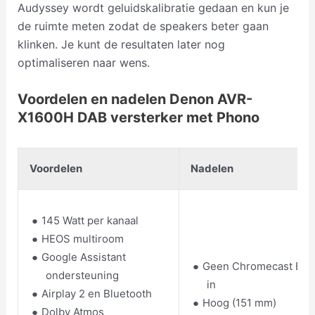
Audyssey wordt geluidskalibratie gedaan en kun je
de ruimte meten zodat de speakers beter gaan
klinken. Je kunt de resultaten later nog
optimaliseren naar wens.
Voordelen en nadelen Denon AVR-
X1600H DAB versterker met Phono
Voordelen
Nadelen
145 Watt per kanaal
HEOS multiroom
Google Assistant
Geen Chromecast Buil
ondersteuning
in
Airplay 2 en Bluetooth
Hoog (151 mm)
Dolby Atmos