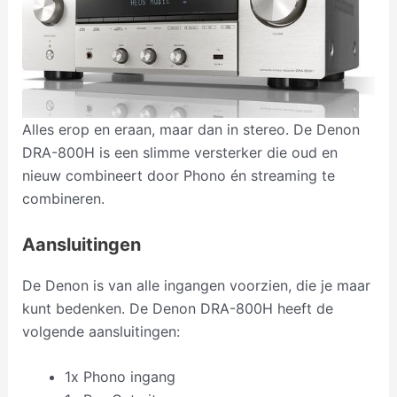
Alles erop en eraan, maar dan in stereo. De Denon
DRA-800H is een slimme versterker die oud en
nieuw combineert door Phono én streaming te
combineren.
Aansluitingen
De Denon is van alle ingangen voorzien, die je maar
kunt bedenken. De Denon DRA-800H heeft de
volgende aansluitingen:
1x Phono ingang