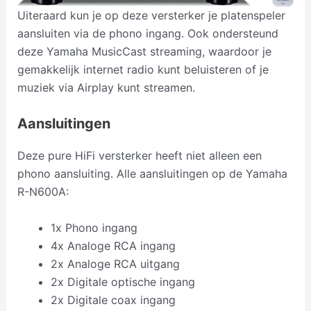
Uiteraard kun je op deze versterker je platenspeler
aansluiten via de phono ingang. Ook ondersteund
deze Yamaha MusicCast streaming, waardoor je
gemakkelijk internet radio kunt beluisteren of je
muziek via Airplay kunt streamen.
Aansluitingen
Deze pure HiFi versterker heeft niet alleen een
phono aansluiting. Alle aansluitingen op de Yamaha
R-N600A:
1x Phono ingang
4x Analoge RCA ingang
2x Analoge RCA uitgang
2x Digitale optische ingang
2x Digitale coax ingang