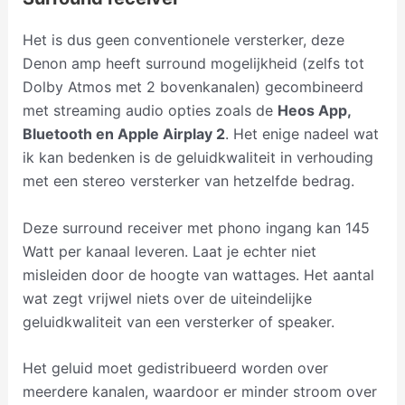
Het is dus geen conventionele versterker, deze
Denon amp heeft surround mogelijkheid (zelfs tot
Dolby Atmos met 2 bovenkanalen) gecombineerd
met streaming audio opties zoals de
Heos App,
Bluetooth en Apple Airplay 2
. Het enige nadeel wat
ik kan bedenken is de geluidkwaliteit in verhouding
met een stereo versterker van hetzelfde bedrag.
Deze surround receiver met phono ingang kan 145
Watt per kanaal leveren. Laat je echter niet
misleiden door de hoogte van wattages. Het aantal
wat zegt vrijwel niets over de uiteindelijke
geluidkwaliteit van een versterker of speaker.
Het geluid moet gedistribueerd worden over
meerdere kanalen, waardoor er minder stroom over