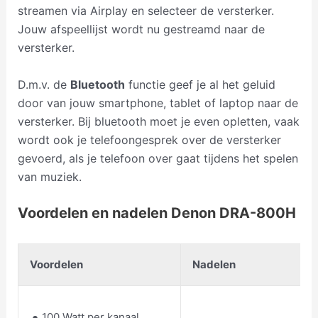
streamen via Airplay en selecteer de versterker.
Jouw afspeellijst wordt nu gestreamd naar de
versterker.
D.m.v. de
Bluetooth
functie geef je al het geluid
door van jouw smartphone, tablet of laptop naar de
versterker. Bij bluetooth moet je even opletten, vaak
wordt ook je telefoongesprek over de versterker
gevoerd, als je telefoon over gaat tijdens het spelen
van muziek.
Voordelen en nadelen Denon DRA-800H
Voordelen
Nadelen
100 Watt per kanaal