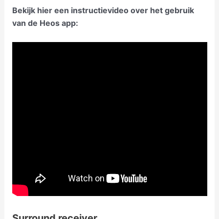
Bekijk hier een instructievideo over het gebruik
van de Heos app:
Surround receiver