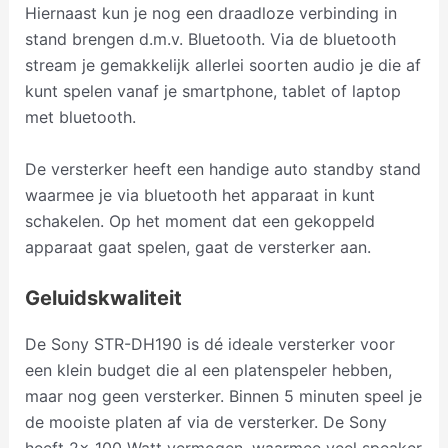
Hiernaast kun je nog een draadloze verbinding in
stand brengen d.m.v. Bluetooth. Via de bluetooth
stream je gemakkelijk allerlei soorten audio je die af
kunt spelen vanaf je smartphone, tablet of laptop
met bluetooth.
De versterker heeft een handige auto standby stand
waarmee je via bluetooth het apparaat in kunt
schakelen. Op het moment dat een gekoppeld
apparaat gaat spelen, gaat de versterker aan.
Geluidskwaliteit
De Sony STR-DH190 is dé ideale versterker voor
een klein budget die al een platenspeler hebben,
maar nog geen versterker. Binnen 5 minuten speel je
de mooiste platen af via de versterker. De Sony