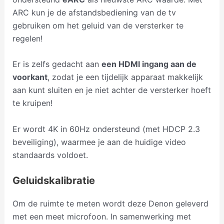
ARC kun je de afstandsbediening van de tv
gebruiken om het geluid van de versterker te
regelen!
Er is zelfs gedacht aan
een HDMI ingang aan de
voorkant
, zodat je een tijdelijk apparaat makkelijk
aan kunt sluiten en je niet achter de versterker hoeft
te kruipen!
Er wordt 4K in 60Hz ondersteund (met HDCP 2.3
beveiliging), waarmee je aan de huidige video
standaards voldoet.
Geluidskalibratie
Om de ruimte te meten wordt deze Denon geleverd
met een meet microfoon. In samenwerking met