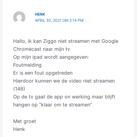
HENK
APRIL 30, 2021 OM 2:14 PM
Hallo, ik kan Ziggo niet streamen met Google
Chromecast naar mijn tv
Op mijn ipad wordt aangegeven:
Foutmelding
Er is een fout opgetreden
Hierdoor kunnen we de video niet streamen
(148)
Op de tv gaat de app on werking maar blijft
hangen op “klaar om te streamen”
Met groet
Henk