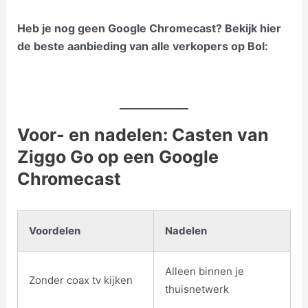
Heb je nog geen Google Chromecast? Bekijk hier
de beste aanbieding van alle verkopers op Bol:
Voor- en nadelen: Casten van
Ziggo Go op een Google
Chromecast
Voordelen
Nadelen
Alleen binnen je
Zonder coax tv kijken
thuisnetwerk