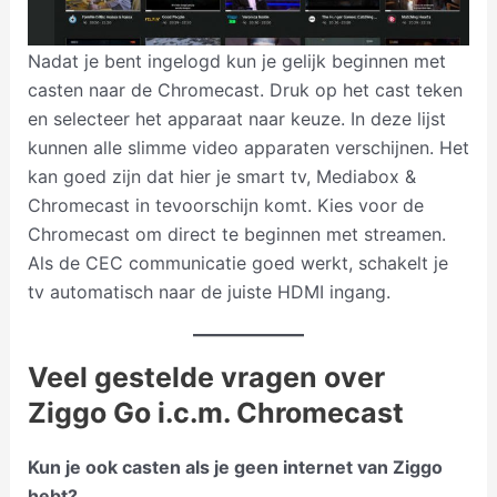
Nadat je bent ingelogd kun je gelijk beginnen met
casten naar de Chromecast. Druk op het cast teken
en selecteer het apparaat naar keuze. In deze lijst
kunnen alle slimme video apparaten verschijnen. Het
kan goed zijn dat hier je smart tv, Mediabox &
Chromecast in tevoorschijn komt. Kies voor de
Chromecast om direct te beginnen met streamen.
Als de CEC communicatie goed werkt, schakelt je
tv automatisch naar de juiste HDMI ingang.
Veel gestelde vragen over
Ziggo Go i.c.m. Chromecast
Kun je ook casten als je geen internet van Ziggo
hebt?