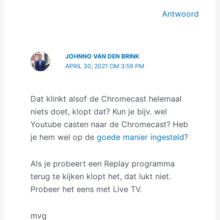
Antwoord
JOHNNO VAN DEN BRINK
APRIL 30, 2021 OM 3:59 PM
Dat klinkt alsof de Chromecast helemaal
niets doet, klopt dat? Kun je bijv. wel
Youtube casten naar de Chromecast? Heb
je hem wel op de
goede manier ingesteld
?
Als je probeert een Replay programma
terug te kijken klopt het, dat lukt niet.
Probeer het eens met Live TV.
mvg