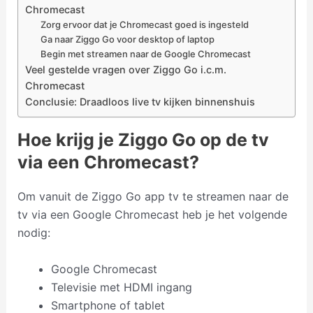
Chromecast
Zorg ervoor dat je Chromecast goed is ingesteld
Ga naar Ziggo Go voor desktop of laptop
Begin met streamen naar de Google Chromecast
Veel gestelde vragen over Ziggo Go i.c.m.
Chromecast
Conclusie: Draadloos live tv kijken binnenshuis
Hoe krijg je Ziggo Go op de tv
via een Chromecast?
Om vanuit de Ziggo Go app tv te streamen naar de
tv via een Google Chromecast heb je het volgende
nodig:
Google Chromecast
Televisie met HDMI ingang
Smartphone of tablet