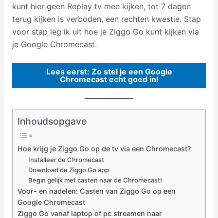
kunt hier geen Replay tv mee kijken, tot 7 dagen
terug kijken is verboden, een rechten kwestie. Stap
voor stap leg ik uit hoe je Ziggo Go kunt kijken via
je Google Chromecast.
Lees eerst: Zo stel je een Google
Chromecast echt goed in!
Inhoudsopgave
Hoe krijg je Ziggo Go op de tv via een Chromecast?
Installeer de Chromecast
Download de Ziggo Go app
Begin gelijk met casten naar de Chromecast!
Voor- en nadelen: Casten van Ziggo Go op een
Google Chromecast
Ziggo Go vanaf laptop of pc streamen naar