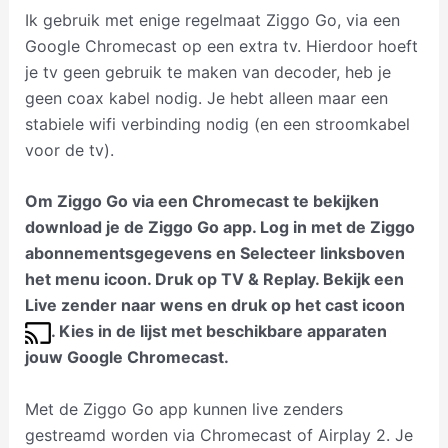
Ik gebruik met enige regelmaat Ziggo Go, via een
Google Chromecast op een extra tv. Hierdoor hoeft
je tv geen gebruik te maken van decoder, heb je
geen coax kabel nodig. Je hebt alleen maar een
stabiele wifi verbinding nodig (en een stroomkabel
voor de tv).
Om Ziggo Go via een Chromecast te bekijken
download je de Ziggo Go app. Log in met de Ziggo
abonnementsgegevens en Selecteer linksboven
het menu icoon. Druk op TV & Replay. Bekijk een
Live zender naar wens en druk op het cast icoon
. Kies in de lijst met beschikbare apparaten
jouw Google Chromecast.
Met de Ziggo Go app kunnen live zenders
gestreamd worden via Chromecast of Airplay 2. Je