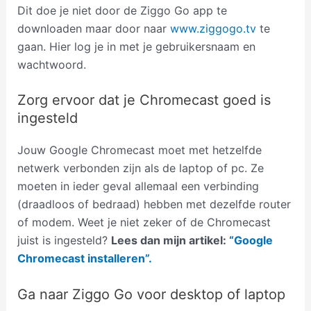
Dit doe je niet door de Ziggo Go app te
downloaden maar door naar
www.ziggogo.tv
te
gaan. Hier log je in met je gebruikersnaam en
wachtwoord.
Zorg ervoor dat je Chromecast goed is
ingesteld
Jouw Google Chromecast moet met hetzelfde
netwerk verbonden zijn als de laptop of pc. Ze
moeten in ieder geval allemaal een verbinding
(draadloos of bedraad) hebben met dezelfde router
of modem. Weet je niet zeker of de Chromecast
juist is ingesteld?
Lees dan mijn artikel:
“Google
Chromecast installeren”.
Ga naar Ziggo Go voor desktop of laptop