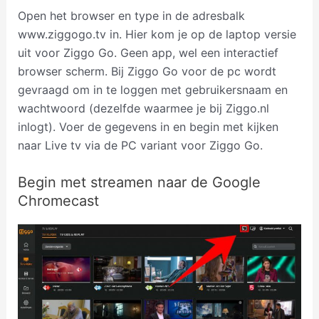
Open het browser en type in de adresbalk
www.ziggogo.tv in. Hier kom je op de laptop versie
uit voor Ziggo Go. Geen app, wel een interactief
browser scherm. Bij Ziggo Go voor de pc wordt
gevraagd om in te loggen met gebruikersnaam en
wachtwoord (dezelfde waarmee je bij Ziggo.nl
inlogt). Voer de gegevens in en begin met kijken
naar Live tv via de PC variant voor Ziggo Go.
Begin met streamen naar de Google
Chromecast