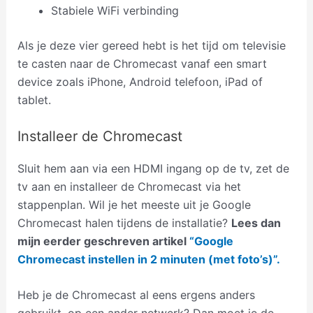
Stabiele WiFi verbinding
Als je deze vier gereed hebt is het tijd om televisie
te casten naar de Chromecast vanaf een smart
device zoals iPhone, Android telefoon, iPad of
tablet.
Installeer de Chromecast
Sluit hem aan via een HDMI ingang op de tv, zet de
tv aan en installeer de Chromecast via het
stappenplan. Wil je het meeste uit je Google
Chromecast halen tijdens de installatie?
Lees dan
mijn eerder geschreven artikel
“Goo
gle
Chromecast instellen in 2 minuten (met foto’s)”.
Heb je de Chromecast al eens ergens anders