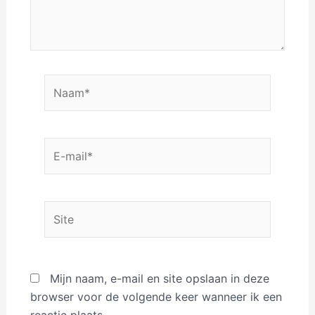
Naam*
E-
mail*
Site
Mijn naam, e-mail en site opslaan in deze
browser voor de volgende keer wanneer ik een