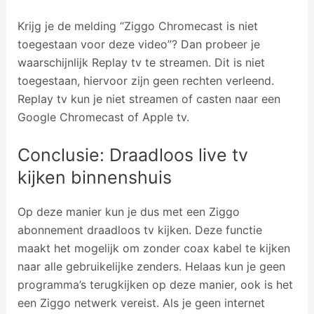
Krijg je de melding “Ziggo Chromecast is niet
toegestaan voor deze video”? Dan probeer je
waarschijnlijk Replay tv te streamen. Dit is niet
toegestaan, hiervoor zijn geen rechten verleend.
Replay tv kun je niet streamen of casten naar een
Google Chromecast of Apple tv.
Conclusie: Draadloos live tv
kijken binnenshuis
Op deze manier kun je dus met een Ziggo
abonnement draadloos tv kijken. Deze functie
maakt het mogelijk om zonder coax kabel te kijken
naar alle gebruikelijke zenders. Helaas kun je geen
programma’s terugkijken op deze manier, ook is het
een Ziggo netwerk vereist. Als je geen internet