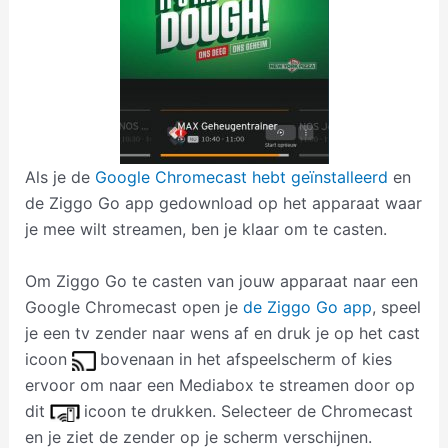
Als je de
Google Chromecast hebt geïnstalleerd
en
de Ziggo Go app gedownload op het apparaat waar
je mee wilt streamen, ben je klaar om te casten.
Om Ziggo Go te casten van jouw apparaat naar een
Google Chromecast open je
de Ziggo Go app
, speel
je een tv zender naar wens af en druk je op het cast
icoon
bovenaan in het afspeelscherm of kies
ervoor om naar een Mediabox te streamen door op
dit
icoon te drukken. Selecteer de Chromecast
en je ziet de zender op je scherm verschijnen.