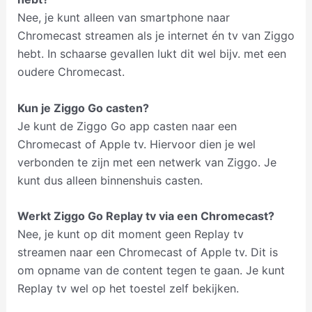
Nee, je kunt alleen van smartphone naar
Chromecast streamen als je internet én tv van Ziggo
hebt. In schaarse gevallen lukt dit wel bijv. met een
oudere Chromecast.
Kun je Ziggo Go casten?
Je kunt de Ziggo Go app casten naar een
Chromecast of Apple tv. Hiervoor dien je wel
verbonden te zijn met een netwerk van Ziggo. Je
kunt dus alleen binnenshuis casten.
Werkt Ziggo Go Replay tv via een Chromecast?
Nee, je kunt op dit moment geen Replay tv
streamen naar een Chromecast of Apple tv. Dit is
om opname van de content tegen te gaan. Je kunt
Replay tv wel op het toestel zelf bekijken.