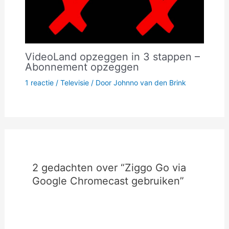
VideoLand opzeggen in 3 stappen –
Abonnement opzeggen
1 reactie
/
Televisie
/ Door
Johnno van den Brink
2 gedachten over “Ziggo Go via
Google Chromecast gebruiken”