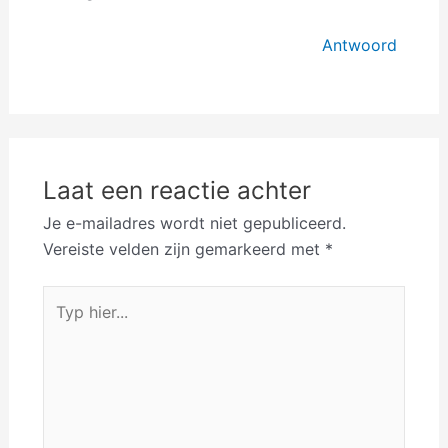
Antwoord
Laat een reactie achter
Je e-mailadres wordt niet gepubliceerd.
Vereiste velden zijn gemarkeerd met
*
Typ
hier...