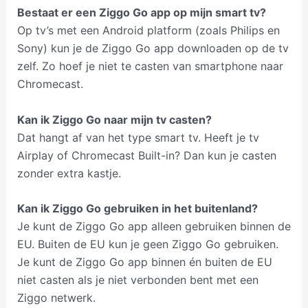
Bestaat er een Ziggo Go app op mijn smart tv?
Op tv’s met een Android platform (zoals Philips en
Sony) kun je de Ziggo Go app downloaden op de tv
zelf. Zo hoef je niet te casten van smartphone naar
Chromecast.
Kan ik Ziggo Go naar mijn tv casten?
Dat hangt af van het type smart tv. Heeft je tv
Airplay of Chromecast Built-in? Dan kun je casten
zonder extra kastje.
Kan ik Ziggo Go gebruiken in het buitenland?
Je kunt de Ziggo Go app alleen gebruiken binnen de
EU. Buiten de EU kun je geen Ziggo Go gebruiken.
Je kunt de Ziggo Go app binnen én buiten de EU
niet casten als je niet verbonden bent met een
Ziggo netwerk.