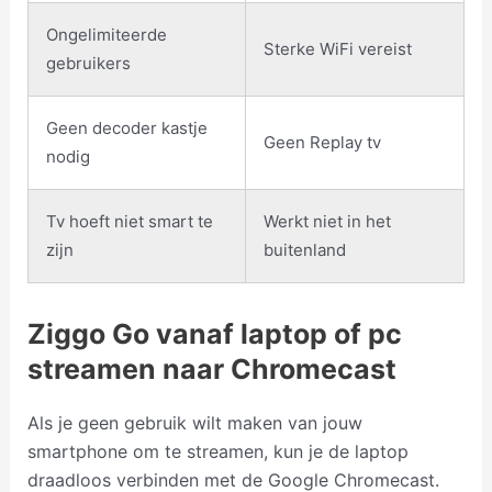
Ongelimiteerde
Sterke WiFi vereist
gebruikers
Geen decoder kastje
Geen Replay tv
nodig
Tv hoeft niet smart te
Werkt niet in het
zijn
buitenland
Ziggo Go vanaf laptop of pc
streamen naar Chromecast
Als je geen gebruik wilt maken van jouw
smartphone om te streamen, kun je de laptop
draadloos verbinden met de Google Chromecast.